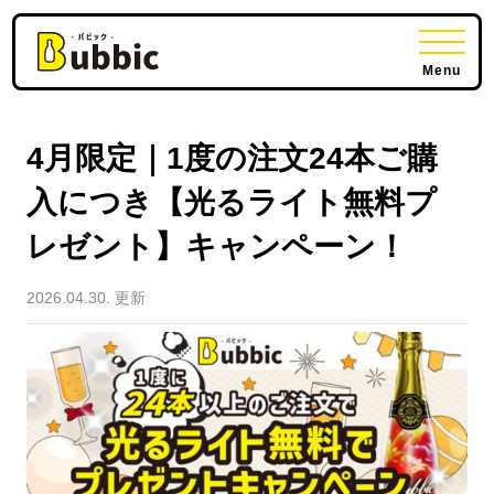
Menu
4月限定｜1度の注文24本ご購
入につき【光るライト無料プ
レゼント】キャンペーン！
2026.04.30. 更新