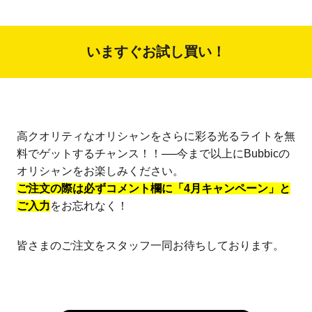
いますぐお試し買い！
高クオリティなオリシャンをさらに彩る光るライトを無
料でゲットするチャンス！！──今まで以上にBubbicの
オリシャンをお楽しみください。
ご注文の際は必ずコメント欄に「4月キャンペーン」と
ご入力
をお忘れなく！
皆さまのご注文をスタッフ一同お待ちしております。