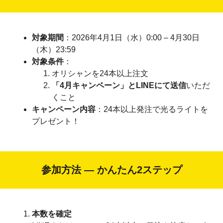
対象期間
：2026年4月1日（水）0:00 – 4月30日
（木）23:59
対象条件
：
オリシャンを24本以上注文
「4月キャンペーン」とLINEにて送信
いただ
くこと
キャンペーン内容
：24本以上発注で光るライトを
プレゼント！
参加方法 ― かんたん2ステップ
本数を確定