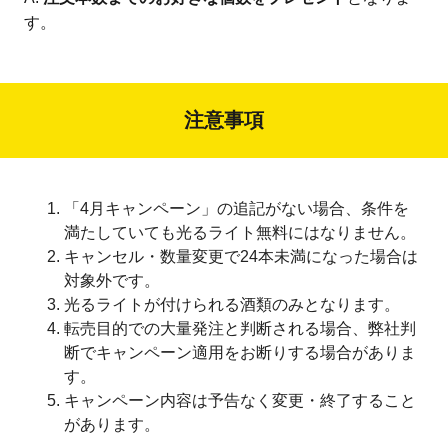
す。
注意事項
「4月キャンペーン」の追記がない場合、条件を
満たしていても光るライト無料にはなりません。
キャンセル・数量変更で24本未満になった場合は
対象外です。
光るライトが付けられる酒類のみとなります。
転売目的での大量発注と判断される場合、弊社判
断でキャンペーン適用をお断りする場合がありま
す。
キャンペーン内容は予告なく変更・終了すること
があります。