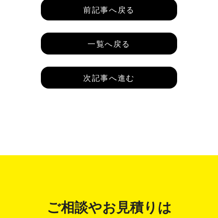
前記事へ戻る
一覧へ戻る
次記事へ進む
ご相談やお見積りは