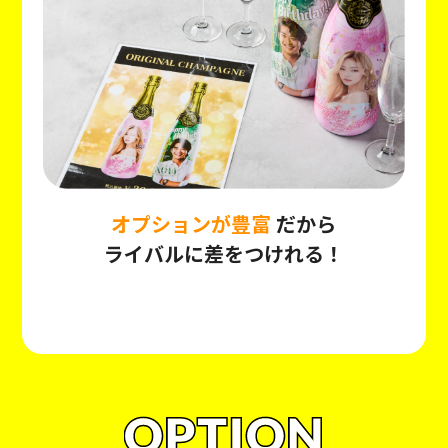
オプションが豊富
だから
ライバルに差をつけれる！