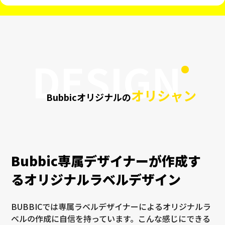
Bubbic専属デザイナーが作成す
るオリジナルラベルデザイン
BUBBICでは専属ラベルデザイナーによるオリジナルラ
ベルの作成に自信を持っています。こんな感じにできる
かな？そんなあなたの理想を形にします。