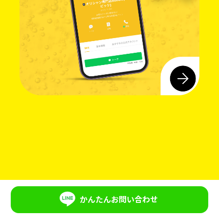
かんたんお問い合わせ
選ばれる理由
デザイン
ドリンク
料金表