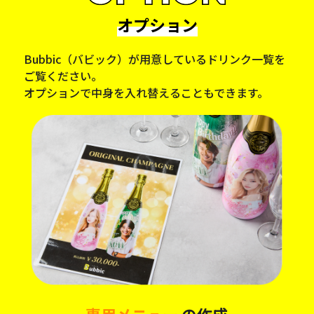
オプション
Bubbic（バビック）が用意しているドリンク一覧を
ご覧ください。
オプションで中身を入れ替えることもできます。