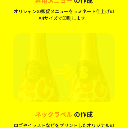
専用メニュー
の作成
オリシャンの販促メニューをラミネート仕上げの
A4サイズで印刷します。
ネックラベル
の作成
ロゴやイラストなどをプリントしたオリジナルの