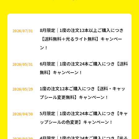
無料】キャンペーン！
1度の注文12本ご購入につき【送料・キャッ
2026/05/29
プシール変更無料】キャンペーン！
5月限定｜1度の注文24本ご購入につき【キャ
2026/04/30
ップシールの色変更】キャンペーン！
4月限定｜1度の注文24本ご購入につき【光る
2026/04/30
ライト無料プレゼント】キャンペーン！
もっと見る