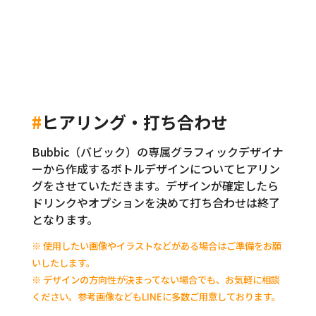
#
ヒアリング・打ち合わせ
Bubbic（バビック）の専属グラフィックデザイナ
ーから作成するボトルデザインについてヒアリン
グをさせていただきます。デザインが確定したら
ドリンクやオプションを決めて打ち合わせは終了
となります。
※ 使用したい画像やイラストなどがある場合はご準備をお願
いしたします。
※ デザインの方向性が決まってない場合でも、お気軽に相談
ください。参考画像などもLINEに多数ご用意しております。
03