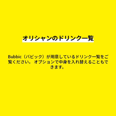
覧ください。 オプションで中身を入れ替えることもで
きます。