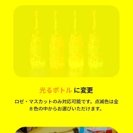
光るボトル
に変更
ロゼ・マスカットのみ対応可能です。点滅色は全
８色の中からお選びいただけます。