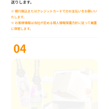
04
#
発送
入金を確認させていただいた後、ボトルデザイン