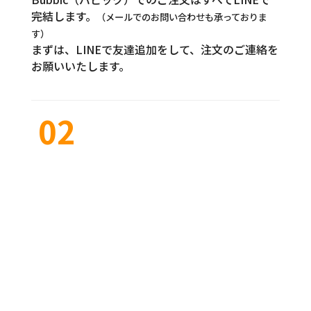
完結します。
（メールでのお問い合わせも承っておりま
す）
まずは、LINEで友達追加をして、注文のご連絡を
お願いいたします。
02