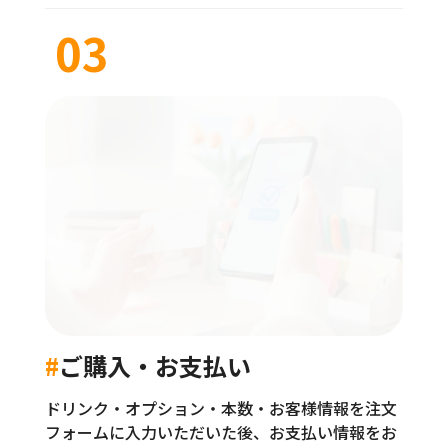
#
ご購入・お支払い
ドリンク・オプション・本数・お客様情報を注文
フォームに入力いただいた後、お支払い情報をお
送りします。
※ 銀行振込またはクレジットカードでのお支払いをお願いい
たします。
※ お客様情報は当社が定める個人情報保護方針に従って厳重
に保管します。