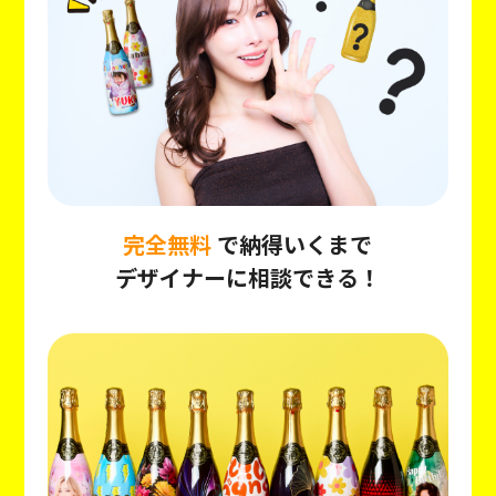
完全無料
で納得いくまで
デザイナーに相談できる！