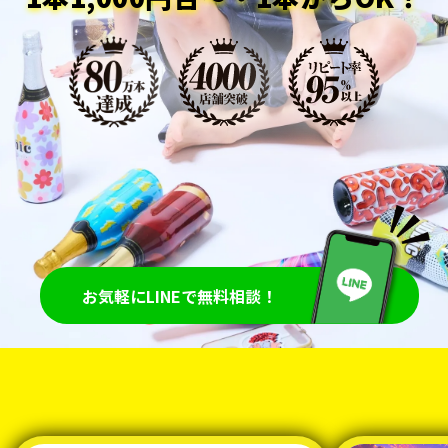
お気軽にLINEで無料相談！