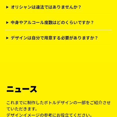
ニュース
これまでに制作したボトルデザインの一部をご紹介させ
ていただきます。
デザインイメージの参考にお役立てください。
8月限定｜1度の注文12本以上ご購入につき
2026/07/31
【送料無料＋光るライト無料】キャンペー
ン！
6月限定｜1度の注文24本ご購入につき【送料
2026/05/31