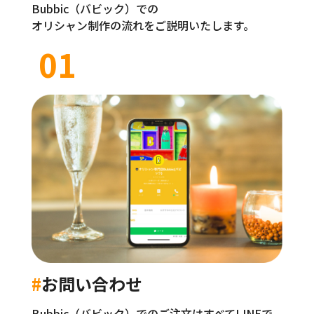
Bubbic（バビック）での
オリシャン制作の流れをご説明いたします。
01
#
お問い合わせ
Bubbic（バビック）でのご注文はすべてLINEで