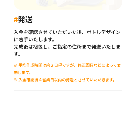
に着手いたします。
完成後は梱包し、ご指定の住所まで発送いたしま
す。
※ 平均作成時間は約２日程ですが、修正回数などによって変
動します。
※ 入金確認後４営業日以内の発送とさせていただきます。
DESIGN
オリシャン
Bubbicオリジナルの