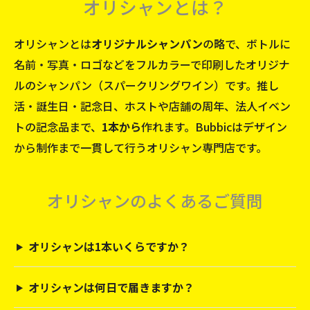
オリシャンのよくあるご質問
オリシャンは1本いくらですか？
オリシャンは何日で届きますか？
オリシャンは違法ではありませんか？
中身やアルコール度数はどのくらいですか？
デザインは自分で用意する必要がありますか？