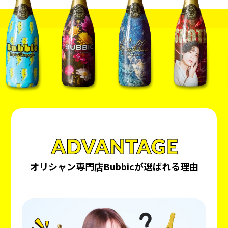
オリシャン専門店Bubbicが選ばれる理由