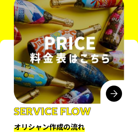
オリシャン作成の流れ