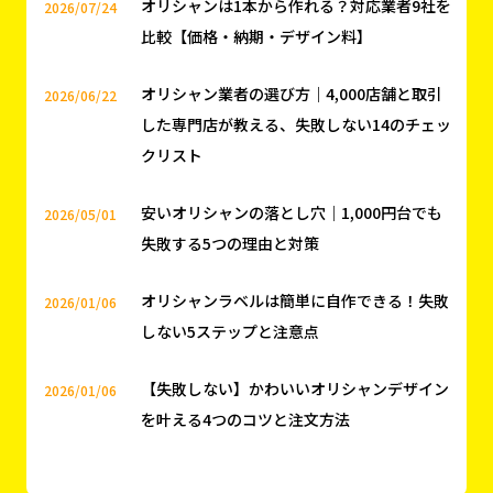
オリシャンラベルは簡単に自作できる！失敗
2026/01/06
しない5ステップと注意点
【失敗しない】かわいいオリシャンデザイン
2026/01/06
を叶える4つのコツと注文方法
もっと見る
ご相談やお見積りは