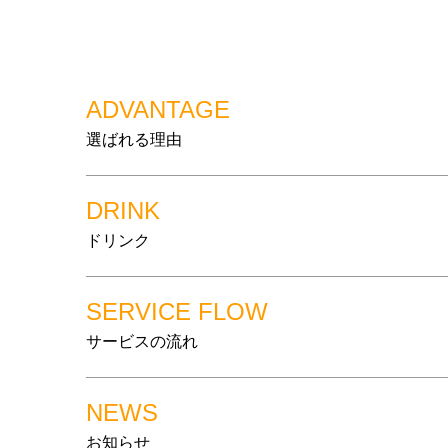
ADVANTAGE
選ばれる理由
DRINK
ドリンク
SERVICE FLOW
サービスの流れ
NEWS
お知らせ