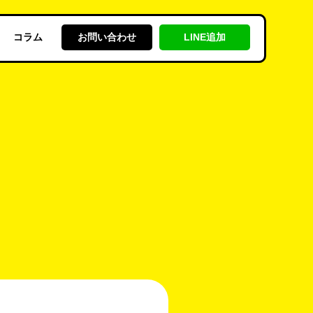
コラム
お問い合わせ
LINE追加