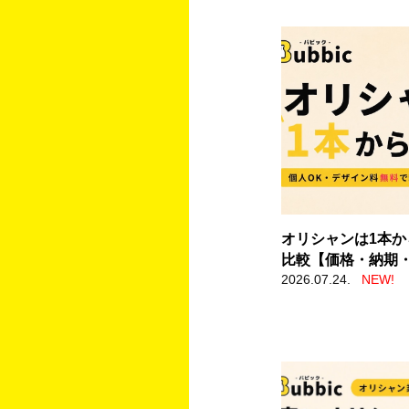
オリシャンは1本か
比較【価格・納期
2026.07.24.
NEW!