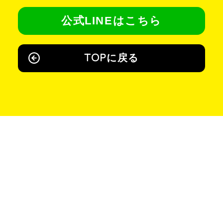
公式LINEはこちら
TOPに戻る