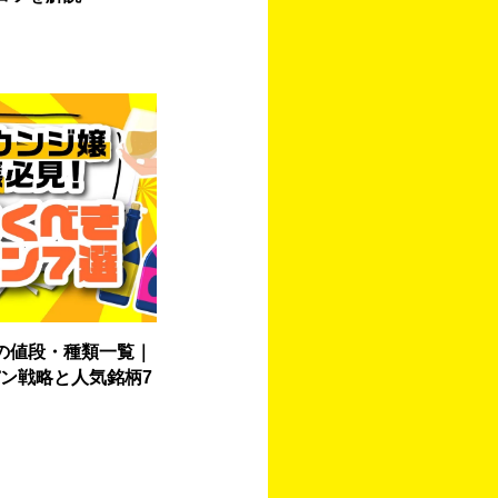
の値段・種類一覧｜
ン戦略と人気銘柄7