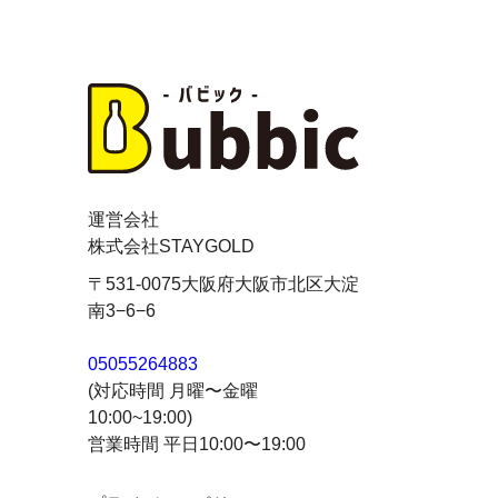
運営会社
株式会社STAYGOLD
〒531-0075
大阪府大阪市北区大淀
南3−6−6
05055264883
(対応時間 月曜〜金曜
10:00~19:00)
営業時間 平日10:00〜19:00