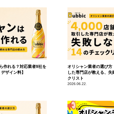
ら作れる？対応業者9社を
オリシャン業者の選び方｜
・デザイン料】
した専門店が教える、失
クリスト
2026.06.22.