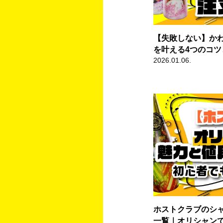
【失敗しない】か
を叶える4つのコツ
2026.01.06.
ホストクラブのシ
一覧｜オリシャン