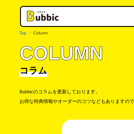
Top
Column
<
COLUMN
コラム
Bubbicのコラムを更新しております。
お得な特典情報やオーダーのコツなどもありますの