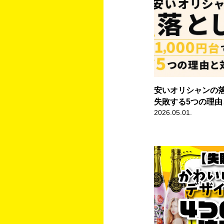
安いオリシャンの落
失敗する5つの理由
2026.05.01.