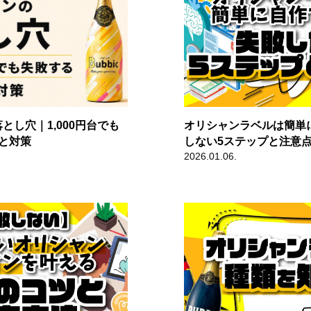
とし穴｜1,000円台でも
オリシャンラベルは簡単
と対策
しない5ステップと注意
2026.01.06.