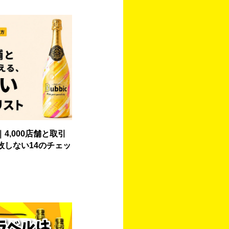
4,000店舗と取引
敗しない14のチェッ