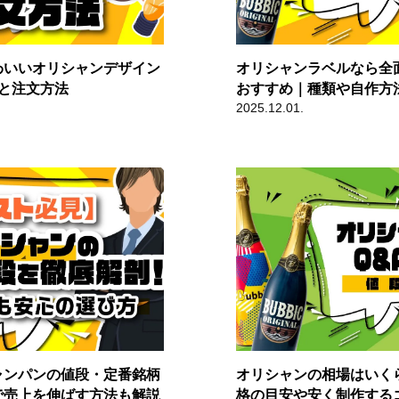
わいいオリシャンデザイン
オリシャンラベルなら全
と注文方法
おすすめ｜種類や自作方
2025.12.01.
ャンパンの値段・定番銘柄
オリシャンの相場はいく
で売上を伸ばす方法も解説
格の目安や安く制作する