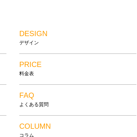
DESIGN
デザイン
PRICE
料金表
FAQ
よくある質問
COLUMN
コラム