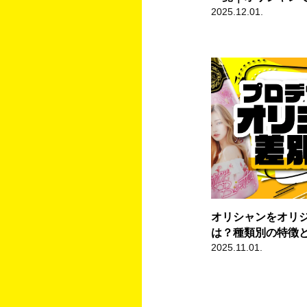
2025.12.01.
オリシャンをオリ
は？種類別の特徴
2025.11.01.