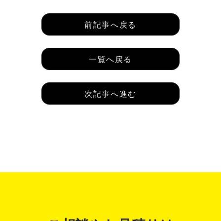
前記事へ戻る
一覧へ戻る
次記事へ進む