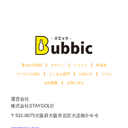
選ばれる理由
デザイン
ドリンク
料金表
サービスの流れ
よくある質問
お知らせ
コラム
会社概要
お問い合せ
運営会社
株式会社STAYGOLD
〒531-0075
大阪府大阪市北区大淀南3−6−6