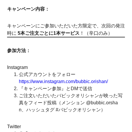
キャンペーン内容：
キャンペーンにご参加いただいた方限定で、次回の発注
時に
5本ご注文ごとに1本サービス
！（辛口のみ）
参加方法：
Instagram
公式アカウントをフォロー
https://www.instagram.com/bubbic.orishan/
『キャンペーン参加』とDMで送信
ご注文いただいたバビックオリシャンが映った写
真をフィード投稿（メンション @bubbic.orsha
n、ハッシュタグ #バビックオリシャン）
Twitter