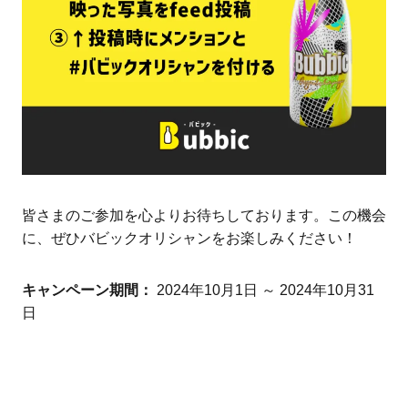
皆さまのご参加を心よりお待ちしております。この機会
に、ぜひバビックオリシャンをお楽しみください！
キャンペーン期間：
2024年10月1日 ～ 2024年10月31
日