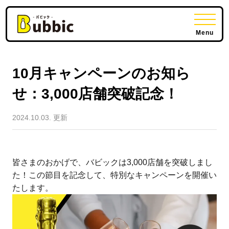
Menu
10月キャンペーンのお知ら
せ：3,000店舗突破記念！
2024.10.03. 更新
皆さまのおかげで、バビックは3,000店舗を突破しまし
た！この節目を記念して、特別なキャンペーンを開催い
たします。