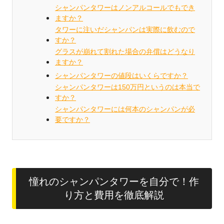
シャンパンタワーはノンアルコールでもでき
ますか？
タワーに注いだシャンパンは実際に飲むので
すか？
グラスが崩れて割れた場合の弁償はどうなり
ますか？
シャンパンタワーの値段はいくらですか？
シャンパンタワーは150万円というのは本当で
すか？
シャンパンタワーには何本のシャンパンが必
要ですか？
憧れのシャンパンタワーを自分で！作
り方と費用を徹底解説