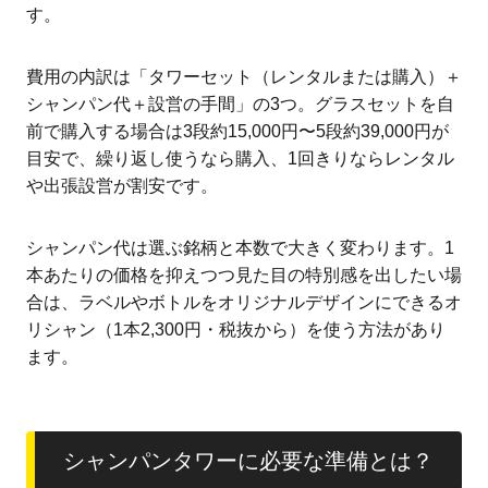
す。
費用の内訳は「タワーセット（レンタルまたは購入）＋
シャンパン代＋設営の手間」の3つ。グラスセットを自
前で購入する場合は3段約15,000円〜5段約39,000円が
目安で、繰り返し使うなら購入、1回きりならレンタル
や出張設営が割安です。
シャンパン代は選ぶ銘柄と本数で大きく変わります。1
本あたりの価格を抑えつつ見た目の特別感を出したい場
合は、ラベルやボトルをオリジナルデザインにできるオ
リシャン（1本2,300円・税抜から）を使う方法があり
ます。
シャンパンタワーに必要な準備とは？