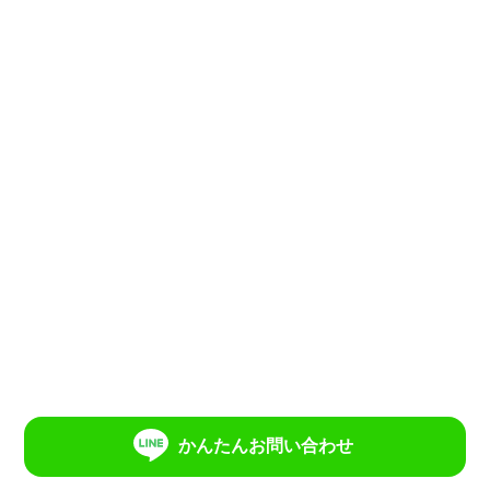
かんたんお問い合わせ