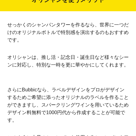
せっかくのシャンパンタワーを作るなら、世界に一つだ
けのオリジナルボトルで特別感を演出するのもおすすめ
です。
オリシャンは、推し活・記念日・誕生日など様々なシー
ンに対応し、特別な一時を更に華やかにしてくれます。
さらにBubbicなら、ラベルデザインをプロがデザイン
するためご希望に添ったオリジナルのラベルを作ること
ができますし、スパークリングワインを用いているため
デザイン料無料で1000円代から作成することが可能で
す。