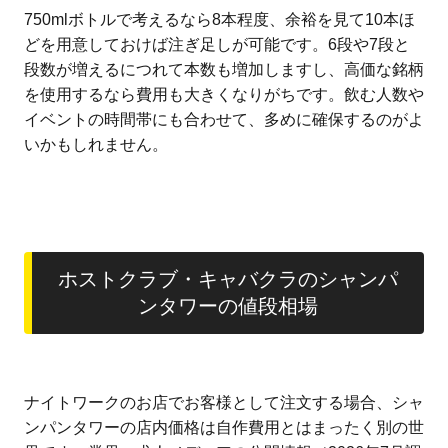
750mlボトルで考えるなら8本程度、余裕を見て10本ほ
どを用意しておけば注ぎ足しが可能です。6段や7段と
段数が増えるにつれて本数も増加しますし、高価な銘柄
を使用するなら費用も大きくなりがちです。飲む人数や
イベントの時間帯にも合わせて、多めに確保するのがよ
いかもしれません。
ホストクラブ・キャバクラのシャンパ
ンタワーの値段相場
ナイトワークのお店でお客様として注文する場合、シャ
ンパンタワーの店内価格は自作費用とはまったく別の世