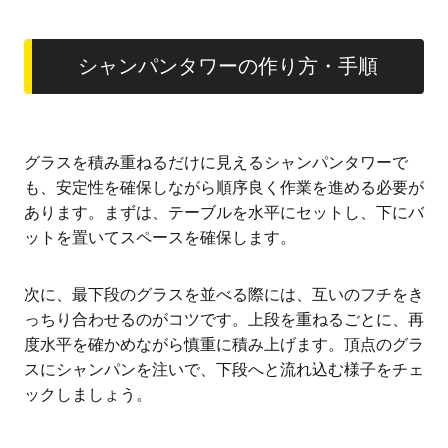
シャンパンタワーの作り方・手順
グラスを積み重ねるだけに見えるシャンパンタワーで
も、安定性を確保しながら順序良く作業を進める必要が
あります。まずは、テーブルを水平にセットし、下にバ
ットを置いてスペースを確保します。
次に、最下段のグラスを並べる際には、互いのフチをき
っちり合わせるのがコツです。上段を重ねるごとに、再
度水平を確かめながら慎重に積み上げます。頂点のグラ
スにシャンパンを注いで、下段へと流れ込む様子をチェ
ックしましょう。