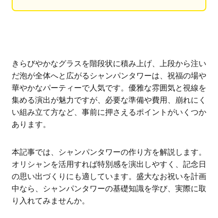
きらびやかなグラスを階段状に積み上げ、上段から注い
だ泡が全体へと広がるシャンパンタワーは、祝福の場や
華やかなパーティーで人気です。優雅な雰囲気と視線を
集める演出が魅力ですが、必要な準備や費用、崩れにく
い組み立て方など、事前に押さえるポイントがいくつか
あります。
本記事では、シャンパンタワーの作り方を解説します。
オリシャンを活用すれば特別感を演出しやすく、記念日
の思い出づくりにも適しています。盛大なお祝いを計画
中なら、シャンパンタワーの基礎知識を学び、実際に取
り入れてみませんか。