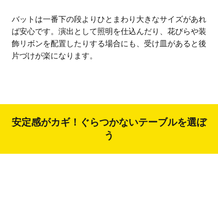
バットは一番下の段よりひとまわり大きなサイズがあれ
ば安心です。演出として照明を仕込んだり、花びらや装
飾リボンを配置したりする場合にも、受け皿があると後
片づけが楽になります。
安定感がカギ！ぐらつかないテーブルを選ぼ
う