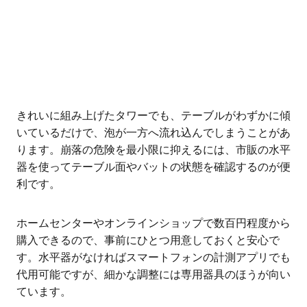
きれいに組み上げたタワーでも、テーブルがわずかに傾
いているだけで、泡が一方へ流れ込んでしまうことがあ
ります。崩落の危険を最小限に抑えるには、市販の水平
器を使ってテーブル面やバットの状態を確認するのが便
利です。
ホームセンターやオンラインショップで数百円程度から
購入できるので、事前にひとつ用意しておくと安心で
す。水平器がなければスマートフォンの計測アプリでも
代用可能ですが、細かな調整には専用器具のほうが向い
ています。