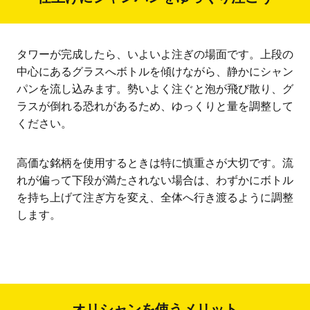
タワーが完成したら、いよいよ注ぎの場面です。上段の
中心にあるグラスへボトルを傾けながら、静かにシャン
パンを流し込みます。勢いよく注ぐと泡が飛び散り、グ
ラスが倒れる恐れがあるため、ゆっくりと量を調整して
ください。
高価な銘柄を使用するときは特に慎重さが大切です。流
れが偏って下段が満たされない場合は、わずかにボトル
を持ち上げて注ぎ方を変え、全体へ行き渡るように調整
します。
オリシャンを使うメリット