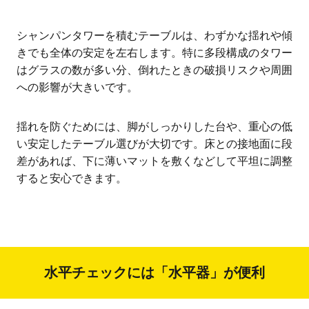
シャンパンタワーを積むテーブルは、わずかな揺れや傾
きでも全体の安定を左右します。特に多段構成のタワー
はグラスの数が多い分、倒れたときの破損リスクや周囲
への影響が大きいです。
揺れを防ぐためには、脚がしっかりした台や、重心の低
い安定したテーブル選びが大切です。床との接地面に段
差があれば、下に薄いマットを敷くなどして平坦に調整
すると安心できます。
水平チェックには「水平器」が便利