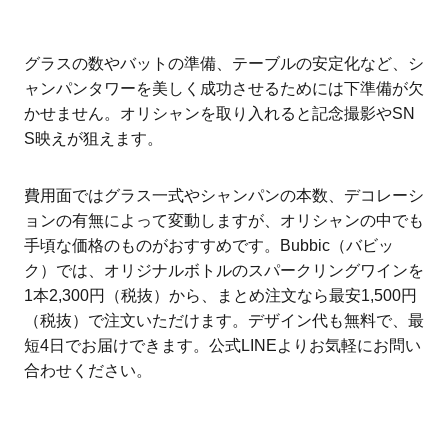
グラスの数やバットの準備、テーブルの安定化など、シ
ャンパンタワーを美しく成功させるためには下準備が欠
かせません。オリシャンを取り入れると記念撮影やSN
S映えが狙えます。
費用面ではグラス一式やシャンパンの本数、デコレーシ
ョンの有無によって変動しますが、オリシャンの中でも
手頃な価格のものがおすすめです。Bubbic（バビッ
ク）では、オリジナルボトルのスパークリングワインを
1本2,300円（税抜）から、まとめ注文なら最安1,500円
（税抜）で注文いただけます。デザイン代も無料で、最
短4日でお届けできます。公式LINEよりお気軽にお問い
合わせください。