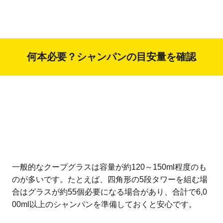
何本必要？シャンパンの目安量を確認
一般的なクープグラスは容量が約120～150ml程度のも
のが多いです。たとえば、四角形の5段タワーを組む場
合はグラスが約55個必要になる場合があり、合計で6,0
00ml以上のシャンパンを準備しておくと安心です。