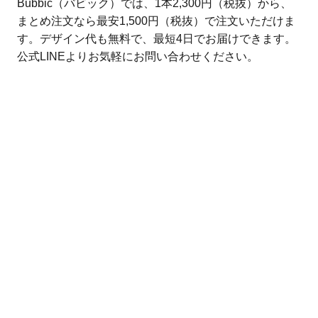
Bubbic（バビック）では、1本2,300円（税抜）から、
まとめ注文なら最安1,500円（税抜）で注文いただけま
す。デザイン代も無料で、最短4日でお届けできます。
公式LINEよりお気軽にお問い合わせください。