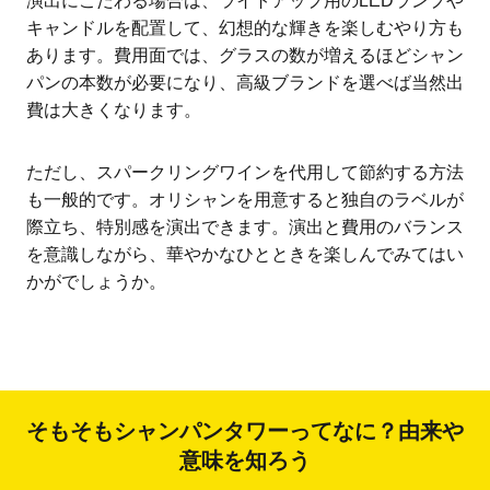
演出にこだわる場合は、ライトアップ用のLEDランプや
キャンドルを配置して、幻想的な輝きを楽しむやり方も
あります。費用面では、グラスの数が増えるほどシャン
パンの本数が必要になり、高級ブランドを選べば当然出
費は大きくなります。
ただし、スパークリングワインを代用して節約する方法
も一般的です。オリシャンを用意すると独自のラベルが
際立ち、特別感を演出できます。演出と費用のバランス
を意識しながら、華やかなひとときを楽しんでみてはい
かがでしょうか。
そもそもシャンパンタワーってなに？由来や
意味を知ろう