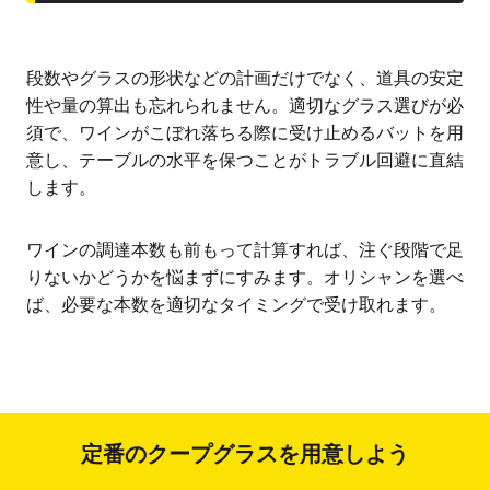
段数やグラスの形状などの計画だけでなく、道具の安定
性や量の算出も忘れられません。適切なグラス選びが必
須で、ワインがこぼれ落ちる際に受け止めるバットを用
意し、テーブルの水平を保つことがトラブル回避に直結
します。
ワインの調達本数も前もって計算すれば、注ぐ段階で足
りないかどうかを悩まずにすみます。オリシャンを選べ
ば、必要な本数を適切なタイミングで受け取れます。
定番のクープグラスを用意しよう