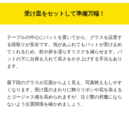
受け皿をセットして準備万端！
テーブルの中心にバットを置いてから、グラスを設置す
る段取りが安全です。泡があふれてもバットが受け止め
てくれるため、机や床を濡らすリスクを減らせます。バ
ットの下に台座を入れて高さをかさ上げする手法もあり
ます。
最下段のグラスが正面からよく見え、写真映えもしやす
くなります。受け皿のまわりに飾りリボンや花を添える
とゴージャス感を高められますが、注ぐ際の邪魔になら
ないよう位置関係を確かめましょう。