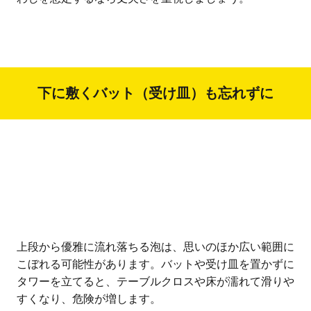
下に敷くバット（受け皿）も忘れずに
上段から優雅に流れ落ちる泡は、思いのほか広い範囲に
こぼれる可能性があります。バットや受け皿を置かずに
タワーを立てると、テーブルクロスや床が濡れて滑りや
すくなり、危険が増します。