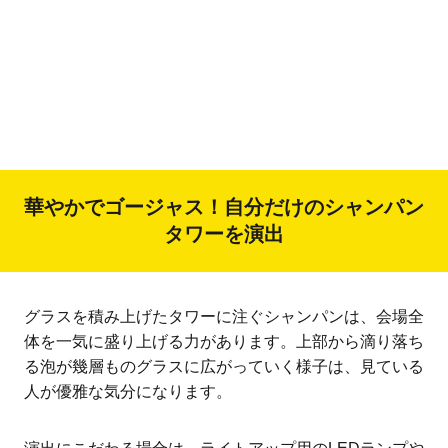
華やかでゴージャス！自分だけのシャンパン
タワーを演出
グラスを積み上げたタワーに注ぐシャンパンは、会場全
体を一気に盛り上げる力があります。上部から滴り落ち
る泡が幾層ものグラスに広がっていく様子は、見ている
人が優雅な気分になります。