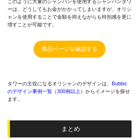
このように大量のシャンパンを使用するシャンパンタワ
ーは、どうしてもお金がかかってしまいますが、オリシ
ャンを使用することで金額を抑えながらも特別感を更に
増すことが可能です。
商品ページを確認する
タワーの主役になるオリシャンのデザインは、
Bubbic
のデザイン事例一覧（300例以上）
からイメージを探せ
ます。
まとめ