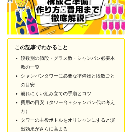
この記事でわかること
段数別の値段・グラス数・シャンパン必要本
数の一覧
シャンパンタワーに必要な準備物と段数ごと
の目安
崩れにくい組み立ての手順とコツ
費用の目安（タワー台＋シャンパン代の考え
方）
タワーの主役ボトルをオリシャンにすると演
出効果がさらに高まる