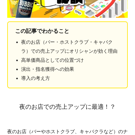
この記事でわかること
夜のお店（バー・ホストクラブ・キャバク
ラ）での売上アップにオリシャンが効く理由
高単価商品としての位置づけ
演出・指名獲得への効果
導入の考え方
夜のお店での売上アップに最適！？
夜のお店（バーやホストクラブ、キャバクラなど）のナ