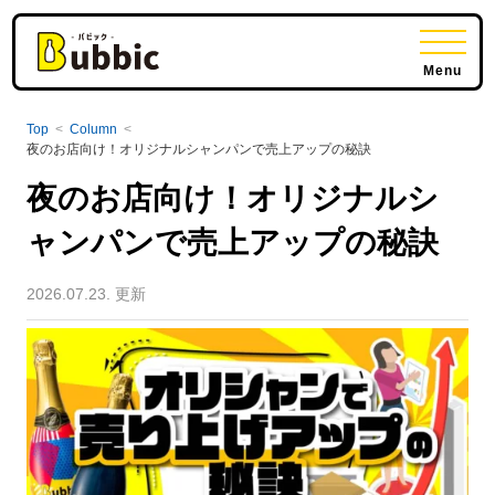
Menu
Top
<
Column
<
夜のお店向け！オリジナルシャンパンで売上アップの秘訣
夜のお店向け！オリジナルシ
ャンパンで売上アップの秘訣
2026.07.23. 更新