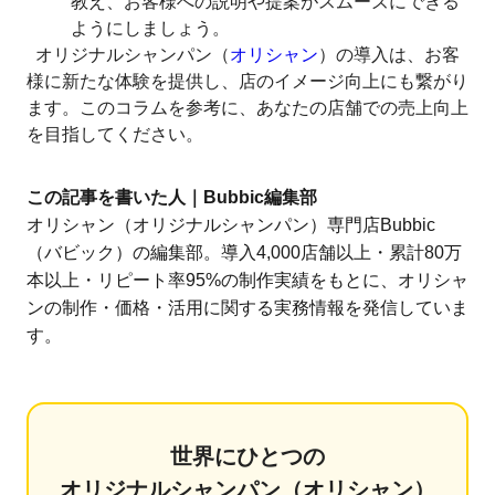
教え、お客様への説明や提案がスムーズにできる
ようにしましょう。
オリジナルシャンパン（
オリシャン
）の導入は、お客
様に新たな体験を提供し、店のイメージ向上にも繋がり
ます。このコラムを参考に、あなたの店舗での売上向上
を目指してください。
この記事を書いた人｜Bubbic編集部
オリシャン（オリジナルシャンパン）専門店Bubbic
（バビック）の編集部。導入4,000店舗以上・累計80万
本以上・リピート率95%の制作実績をもとに、オリシャ
ンの制作・価格・活用に関する実務情報を発信していま
す。
世界にひとつの
オリジナルシャンパン（オリシャン）