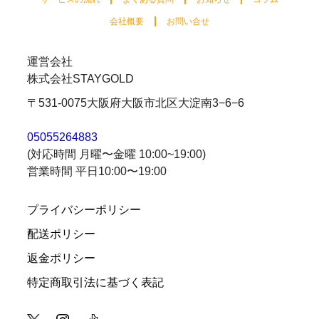
会社概要
お問い合せ
運営会社
株式会社STAYGOLD
〒531-0075
大阪府大阪市北区大淀南3−6−6
05055264883
(対応時間 月曜〜金曜 10:00~19:00)
営業時間 平日10:00〜19:00
プライバシーポリシー
配送ポリシー
返金ポリシー
特定商取引法に基づく表記