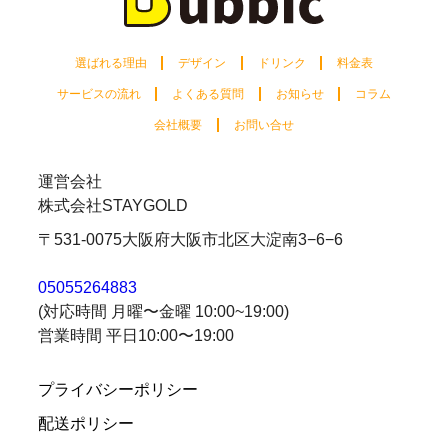
選ばれる理由
デザイン
ドリンク
料金表
サービスの流れ
よくある質問
お知らせ
コラム
会社概要
お問い合せ
運営会社
株式会社STAYGOLD
〒531-0075
大阪府大阪市北区大淀南3−6−6
05055264883
(対応時間 月曜〜金曜 10:00~19:00)
営業時間 平日10:00〜19:00
プライバシーポリシー
配送ポリシー