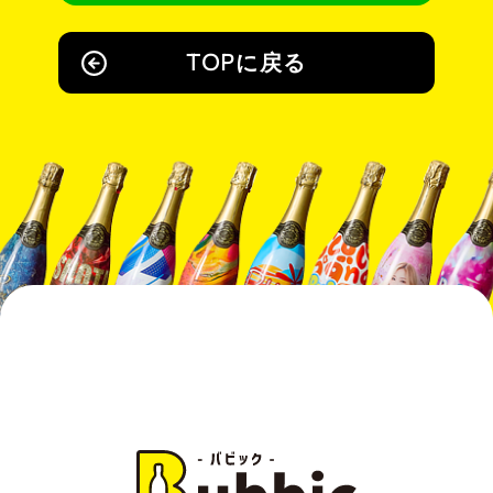
TOPに戻る