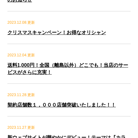
2023.12.08.更新
クリスマスキャンペーン！お得なオリシャン
2023.12.04.更新
送料1,000円！全国（離島以外）どこでも！当店のサー
ビスがさらに充実！
2023.11.28.更新
契約店舗数１，０００店舗突破いたしました！！
2023.11.27.更新
新ウェブサイトが華やかにデビュー！テーマは『カラ