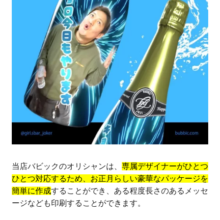
当店バビックのオリシャンは、
専属デザイナーがひとつ
ひとつ対応するため、お正月らしい豪華なパッケージを
簡単に作成
することができ、ある程度長さのあるメッセ
ージなども印刷することができます。