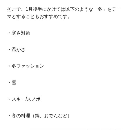
そこで、1月後半にかけては以下のような「冬」をテー
マとすることもおすすめです。
・寒さ対策
・温かさ
・冬ファッション
・雪
・スキー/スノボ
・冬の料理（鍋、おでんなど）