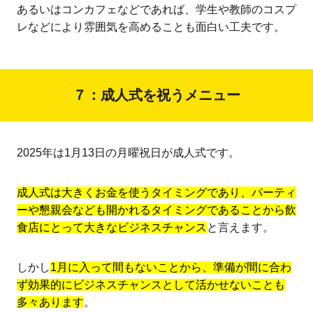
あるいはコンカフェなどであれば、学生や教師のコスプ
レなどにより雰囲気を高めることも面白い工夫です。
７：成人式を祝うメニュー
2025年は1月13日の月曜祝日が成人式です。
成人式は大きくお金を使うタイミングであり、パーティ
ーや懇親会なども開かれるタイミングであることから飲
食店にとって大きなビジネスチャンス
と言えます。
しかし
1月に入って間もないことから、準備が間に合わ
ず効果的にビジネスチャンスとして活かせないことも
多々あります
。