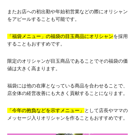
またお店への初出勤や年始初営業などの際にオリシャン
をアピールすることも可能です。
「福袋メニュー」の福袋の目玉商品にオリシャン
を採用
することもおすすめです。
限定のオリシャンが目玉商品であることでその福袋の価
値は大きく高まります。
福袋には他の在庫となっている商品を合わせることで、
店全体の経営改善にも大きく貢献することになります。
「今年の抱負などを示すメニュー」
として店長やママの
メッセージ入りオリシャンを作ることもおすすめです。