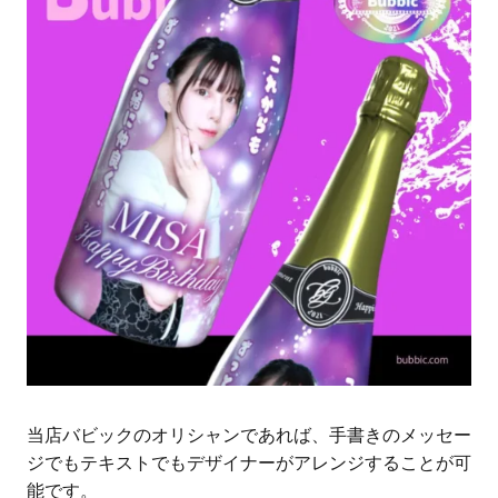
当店バビックのオリシャンであれば、手書きのメッセー
ジでもテキストでもデザイナーがアレンジすることが可
能です。