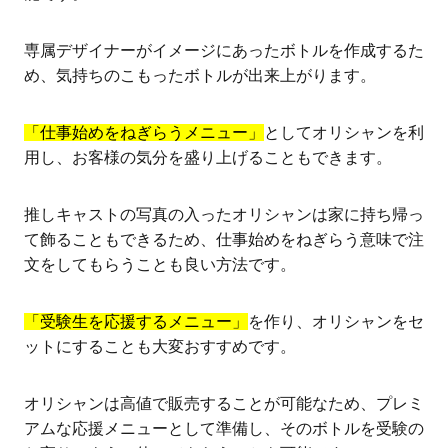
専属デザイナーがイメージにあったボトルを作成するた
め、気持ちのこもったボトルが出来上がります。
「仕事始めをねぎらうメニュー」
としてオリシャンを利
用し、お客様の気分を盛り上げることもできます。
推しキャストの写真の入ったオリシャンは家に持ち帰っ
て飾ることもできるため、仕事始めをねぎらう意味で注
文をしてもらうことも良い方法です。
「受験生を応援するメニュー」
を作り、オリシャンをセ
ットにすることも大変おすすめです。
オリシャンは高値で販売することが可能なため、プレミ
アムな応援メニューとして準備し、そのボトルを受験の