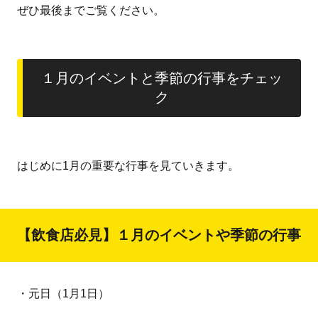
ぜひ最後までご覧ください。
１月のイベントと季節の行事をチェッ
ク
はじめに1月の重要な行事を見ていきます。
【飲食店必見】１月のイベントや季節の行事
・元日（1月1日）