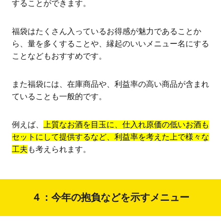
することができます。
福袋はたくさん入っているお得感が魅力であることか
ら、量を多くすることや、縁起のいいメニュー名にする
ことなどもおすすめです。
また福袋には、在庫商品や、利益率の高い商品が含まれ
ていることも一般的です。
例えば、
上質なお酒を目玉に、仕入れ原価の低いお酒も
セットにして提供するなど、利益率を考えた上で様々な
工夫
も考えられます。
４：今年の抱負などを示すメニュー