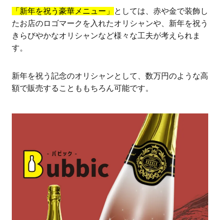
「新年を祝う豪華メニュー」
としては、赤や金で装飾し
たお店のロゴマークを入れたオリシャンや、新年を祝う
きらびやかなオリシャンなど様々な工夫が考えられま
す。
新年を祝う記念のオリシャンとして、数万円のような高
額で販売することももちろん可能です。