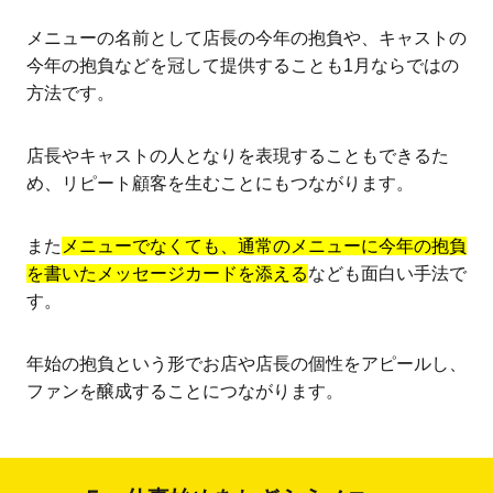
メニューの名前として店長の今年の抱負や、キャストの
今年の抱負などを冠して提供することも1月ならではの
方法です。
店長やキャストの人となりを表現することもできるた
め、リピート顧客を生むことにもつながります。
また
メニューでなくても、通常のメニューに今年の抱負
を書いたメッセージカードを添える
なども面白い手法で
す。
年始の抱負という形でお店や店長の個性をアピールし、
ファンを醸成することにつながります。