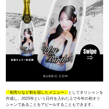
「初売りなど初を冠したメニュー」
としてオリシャンを
作成し、2025年という日付を入れた上で今年の初オリ
シャンであることをアピールすることもできます。