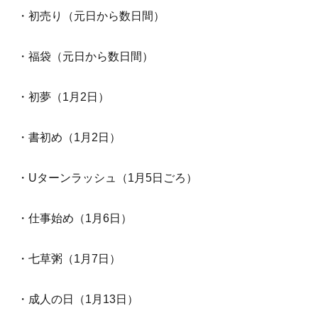
・初売り（元日から数日間）
・福袋（元日から数日間）
・初夢（1月2日）
・書初め（1月2日）
・Uターンラッシュ（1月5日ごろ）
・仕事始め（1月6日）
・七草粥（1月7日）
・成人の日（1月13日）