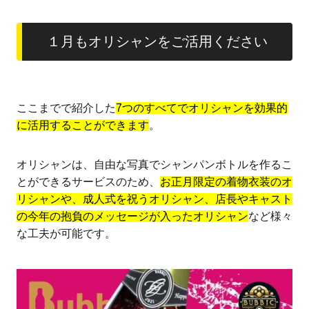
１月もオリシャンをご活用ください
ここまでで紹介した
7つのすべてでオリシャンを効果的
に活用することができます
。
オリシャンは、自由な写真でシャンパンボトルを作るこ
とができるサービスのため、
お正月限定の着物衣装のオ
リシャンや、成人式を祝うオリシャン、店長やキャスト
の今年の抱負のメッセージが入ったオリシャン
など様々
な工夫が可能です。