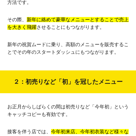
方法です。
その際、
新年に絡めて豪華なメニューとすることで売上
を大きく飛躍
させることにもつながります。
新年の祝賀ムードに乗り、高額のメニューを販売するこ
とでその年のスタートダッシュにもつながります。
２：初売りなど「初」を冠したメニュー
お正月からしばらくの間は初売りなど「今年初」という
キャッチコピーも有効です。
接客を伴う店では、
今年初来店、今年初衣装など様々な