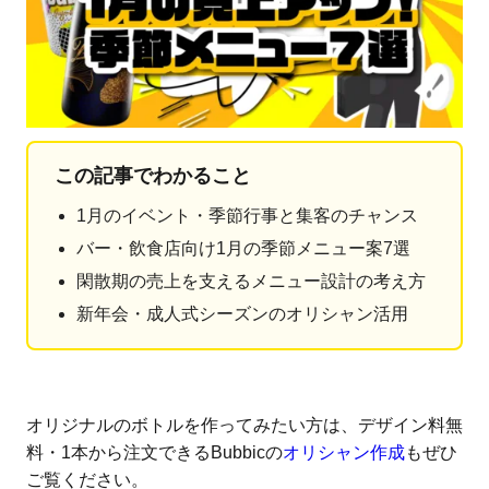
この記事でわかること
1月のイベント・季節行事と集客のチャンス
バー・飲食店向け1月の季節メニュー案7選
閑散期の売上を支えるメニュー設計の考え方
新年会・成人式シーズンのオリシャン活用
オリジナルのボトルを作ってみたい方は、デザイン料無
料・1本から注文できるBubbicの
オリシャン作成
もぜひ
ご覧ください。