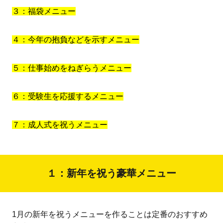
３：福袋メニュー
４：今年の抱負などを示すメニュー
５：仕事始めをねぎらうメニュー
６：受験生を応援するメニュー
７：成人式を祝うメニュー
１：新年を祝う豪華メニュー
1月の新年を祝うメニューを作ることは定番のおすすめ