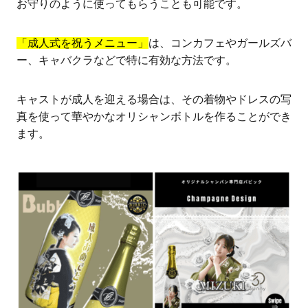
お守りのように使ってもらうことも可能です。
「成人式を祝うメニュー」
は、コンカフェやガールズバ
ー、キャバクラなどで特に有効な方法です。
キャストが成人を迎える場合は、その着物やドレスの写
真を使って華やかなオリシャンボトルを作ることができ
ます。