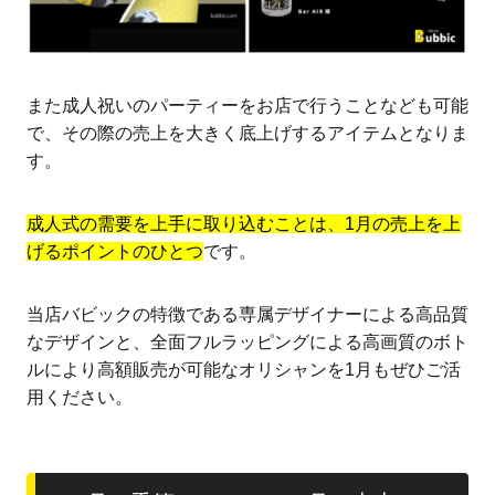
また成人祝いのパーティーをお店で行うことなども可能
で、その際の売上を大きく底上げするアイテムとなりま
す。
成人式の需要を上手に取り込むことは、1月の売上を上
げるポイントのひとつ
です。
当店バビックの特徴である専属デザイナーによる高品質
なデザインと、全面フルラッピングによる高画質のボト
ルにより高額販売が可能なオリシャンを1月もぜひご活
用ください。