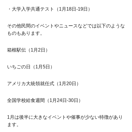
・大学入学共通テスト（1月18日-19日）
その他民間のイベントやニュースなどでは以下のような
ものもあります。
箱根駅伝（1月2日）
いちごの日（1月5日）
アメリカ大統領就任式（1月20日）
全国学校給食週間（1月24日-30日）
1月は後半に大きなイベントや催事が少ない特徴があり
ます。