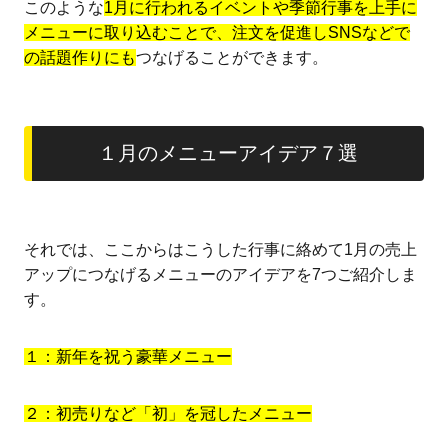
このような
1月に行われるイベントや季節行事を上手に
メニューに取り込むことで、注文を促進しSNSなどで
の話題作りにも
つなげることができます。
１月のメニューアイデア７選
それでは、ここからはこうした行事に絡めて1月の売上
アップにつなげるメニューのアイデアを7つご紹介しま
す。
１：新年を祝う豪華メニュー
２：初売りなど「初」を冠したメニュー