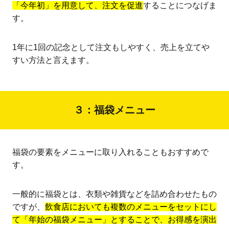
「今年初」を用意して、注文を促進
することにつなげま
す。
1年に1回の記念として注文もしやすく、売上を立てや
すい方法と言えます。
３：福袋メニュー
福袋の要素をメニューに取り入れることもおすすめで
す。
一般的に福袋とは、衣類や雑貨などを詰め合わせたもの
ですが、
飲食店においても複数のメニューをセットにし
て「年始の福袋メニュー」とすることで、お得感を演出