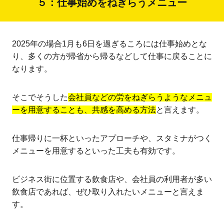
５：仕事始めをねぎらうメニュー
2025年の場合1月も6日を過ぎるころには仕事始めとな
り、多くの方が帰省から帰るなどして仕事に戻ることに
なります。
そこでそうした
会社員などの労をねぎらうようなメニュ
ーを用意することも、共感を高める方法
と言えます。
仕事帰りに一杯といったアプローチや、スタミナがつく
メニューを用意するといった工夫も有効です。
ビジネス街に位置する飲食店や、会社員の利用者が多い
飲食店であれば、ぜひ取り入れたいメニューと言えま
す。