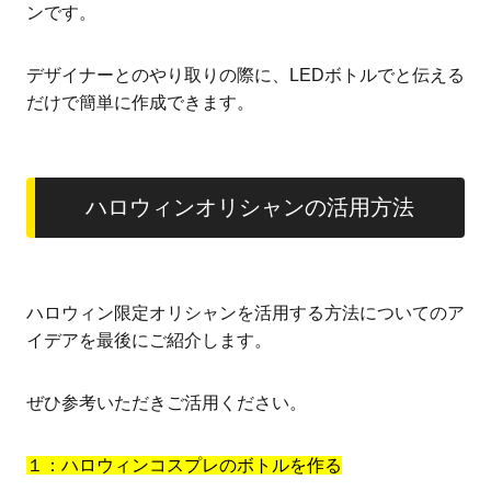
ンです。
デザイナーとのやり取りの際に、LEDボトルでと伝える
だけで簡単に作成できます。
ハロウィンオリシャンの活用方法
ハロウィン限定オリシャンを活用する方法についてのア
イデアを最後にご紹介します。
ぜひ参考いただきご活用ください。
１：ハロウィンコスプレのボトルを作る