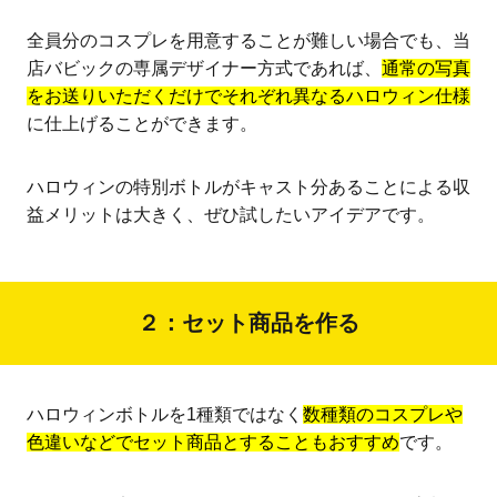
全員分のコスプレを用意することが難しい場合でも、当
店バビックの専属デザイナー方式であれば、
通常の写真
をお送りいただくだけでそれぞれ異なるハロウィン仕様
に仕上げることができます。
ハロウィンの特別ボトルがキャスト分あることによる収
益メリットは大きく、ぜひ試したいアイデアです。
２：セット商品を作る
ハロウィンボトルを1種類ではなく
数種類のコスプレや
色違いなどでセット商品とすることもおすすめ
です。