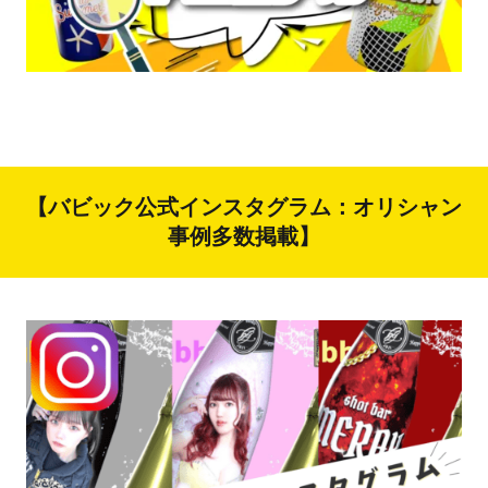
【バビック公式インスタグラム：オリシャン
事例多数掲載】