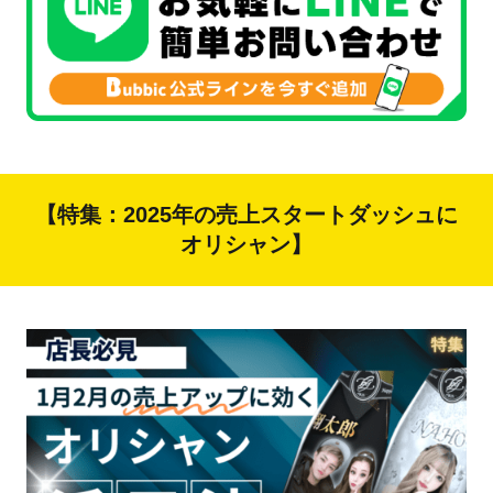
【特集：2025年の売上スタートダッシュに
オリシャン】