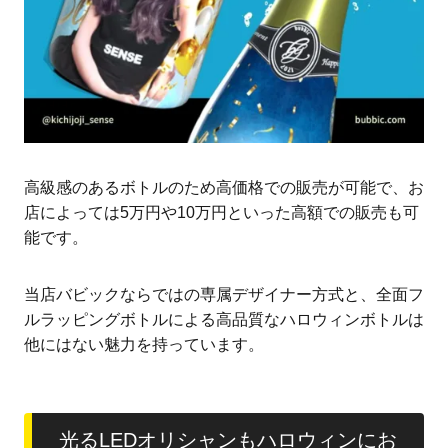
高級感のあるボトルのため高価格での販売が可能で、お
店によっては5万円や10万円といった高額での販売も可
能です。
当店バビックならではの専属デザイナー方式と、全面フ
ルラッピングボトルによる高品質なハロウィンボトルは
他にはない魅力を持っています。
光るLEDオリシャンもハロウィンにお