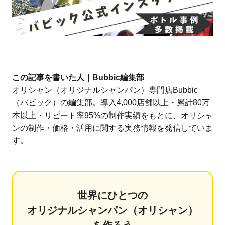
この記事を書いた人｜Bubbic編集部
オリシャン（オリジナルシャンパン）専門店Bubbic
（バビック）の編集部。導入4,000店舗以上・累計80万
本以上・リピート率95%の制作実績をもとに、オリシャ
ンの制作・価格・活用に関する実務情報を発信していま
す。
世界にひとつの
オリジナルシャンパン（オリシャン）