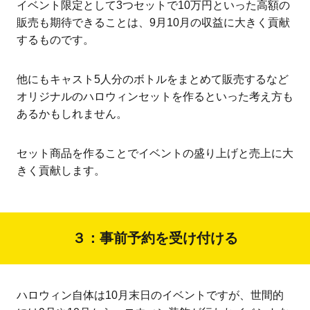
イベント限定として3つセットで10万円といった高額の
販売も期待できることは、9月10月の収益に大きく貢献
するものです。
他にもキャスト5人分のボトルをまとめて販売するなど
オリジナルのハロウィンセットを作るといった考え方も
あるかもしれません。
セット商品を作ることでイベントの盛り上げと売上に大
きく貢献します。
３：事前予約を受け付ける
ハロウィン自体は10月末日のイベントですが、世間的