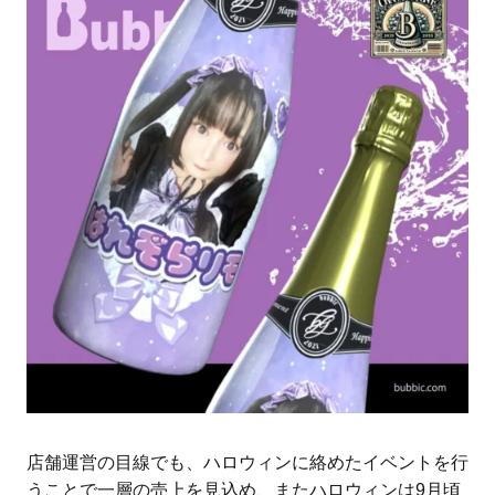
店舗運営の目線でも、ハロウィンに絡めたイベントを行
うことで一層の売上を見込め、またハロウィンは9月頃