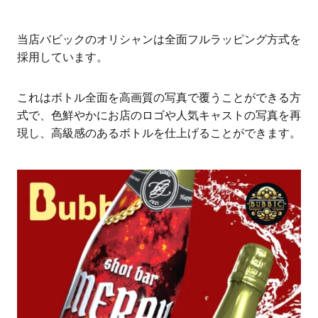
当店バビックのオリシャンは全面フルラッピング方式を
採用しています。
これはボトル全面を高画質の写真で覆うことができる方
式で、色鮮やかにお店のロゴや人気キャストの写真を再
現し、高級感のあるボトルを仕上げることができます。