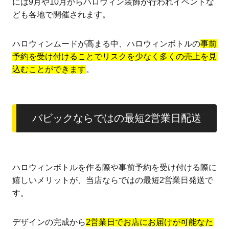
には9月や10月からハロウィン装飾が行われイベントな
ども各地で開催されます。
ハロウィンムードが高まる中、ハロウィンボトルの
事前
予約を受け付けることでリスクを少なく多くの売上を見
込むことができます
。
バビックならではの最短2営業日配送
ハロウィンボトルを作る際や事前予約を受け付ける際に
嬉しいメリットが、当店ならではの最短2営業日発送で
す。
デザインの完成から
2営業日でお店にお届けが可能なた