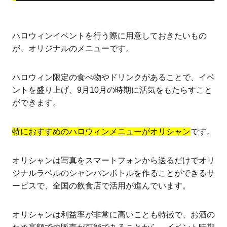
ハロウィンイベントを行う際に用意しておきたいもの
が、オリジナルのメニューです。
ハロウィン限定の食べ物やドリンクがあることで、イベ
ントを盛り上げ、9月10月の時期に活気をもたらすこと
ができます。
特におすすめのハロウィンメニューがオリシャン
です。
オリシャンは写真をスマートフォンから送るだけでオリ
ジナルラベルのシャンパンボトルを作ることができるサ
ービスで、全国の飲食店で活用が進んでいます。
オリシャンは利益率が非常に高いことも特徴で、お酒の