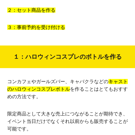
２：セット商品を作る
３：事前予約を受け付ける
１：ハロウィンコスプレのボトルを作る
コンカフェやガールズバー、キャバクラなどの
キャスト
のハロウィンコスプレボトル
を作ることはとてもおすす
めの方法です。
限定商品として大きな売上につながることが期待でき、
イベント当日だけでなくそれ以前からも販売することが
可能です。