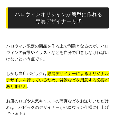
ハロウィンオリシャンが簡単に作れる
専属デザイナー方式
ハロウィン限定の商品を作る上で問題となるのが、ハロ
ウィンの背景やイラストなどを自分で用意しなければい
けないという点です。
しかし当店バビックは
専属デザイナーによるオリジナル
デザインを行っているため、背景などを用意する必要が
ありません
。
お店のロゴや人気キャストの写真などをお送りいただけ
れば、バビックのデザイナーがハロウィン仕様に仕上げ
ていきます。