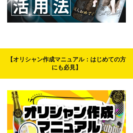
【オリシャン作成マニュアル：はじめての方
にも必見】