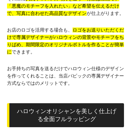
「悪魔のモチーフを入れたい」など希望を伝えるだけ
で、写真に合わせた高品質なデザイン
が仕上がります。
お店のロゴを活用する場合も、
ロゴをお送りいただくだ
けで専属デザイナーがハロウィンの背景やモチーフをち
りばめ、期間限定のオリジナルボトルを作ることが簡単
に
できます。
お手持ちの写真を送るだけでハロウィン仕様のデザイン
を作ってくれることは、当店バビックの専属デザイナー
方式ならではのメリットです。
ハロウィンオリシャンを美しく仕上げ
る全面フルラッピング