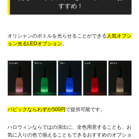
すすめ！
オリシャンのボトルを光らせることができる
人気オプシ
ョン光るLEDオプション
。
バビックならわずか500円
で提供可能です。
ハロウィンならではの演出に、全色用意することも、お
気に入りの色で揃えることもできるおすすめのオプショ