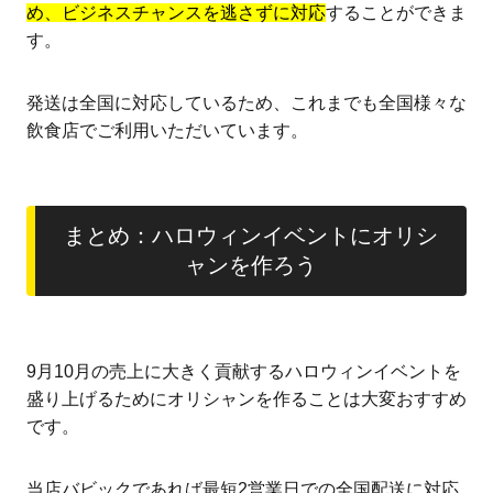
め、ビジネスチャンスを逃さずに対応
することができま
す。
発送は全国に対応しているため、これまでも全国様々な
飲食店でご利用いただいています。
まとめ：ハロウィンイベントにオリシ
ャンを作ろう
9月10月の売上に大きく貢献するハロウィンイベントを
盛り上げるためにオリシャンを作ることは大変おすすめ
です。
当店バビックであれば最短2営業日での全国配送に対応