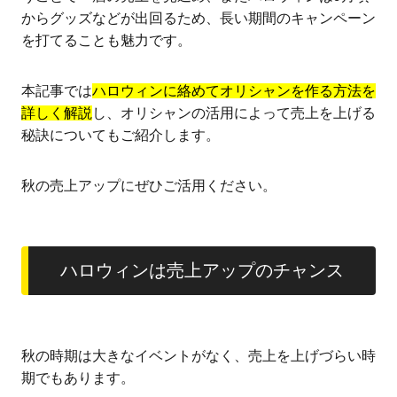
からグッズなどが出回るため、長い期間のキャンペーン
を打てることも魅力です。
本記事では
ハロウィンに絡めてオリシャンを作る方法を
詳しく解説
し、オリシャンの活用によって売上を上げる
秘訣についてもご紹介します。
秋の売上アップにぜひご活用ください。
ハロウィンは売上アップのチャンス
秋の時期は大きなイベントがなく、売上を上げづらい時
期でもあります。