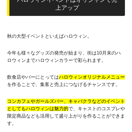
上アップ
秋の大型イベントといえばハロウィン。
今年も様々なグッズの発売が始まり、街は10月末のハ
ロウィンまでハロウィンカラーで彩られます。
飲食店やバーにとっては
ハロウィンオリジナルメニュー
を作ることで、集客と売上につなげるチャンスです。
コンカフェやガールズバー、キャバクラなどのイベント
としてもハロウィンは魅力的
で、キャストのコスプレや
限定商品なども活用して盛り上がりを作ることができま
す。