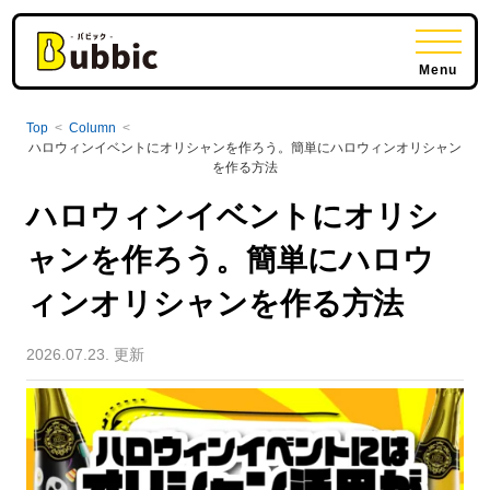
Menu
Top
<
Column
<
ハロウィンイベントにオリシャンを作ろう。簡単にハロウィンオリシャン
を作る方法
ハロウィンイベントにオリシ
ャンを作ろう。簡単にハロウ
ィンオリシャンを作る方法
2026.07.23. 更新