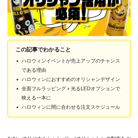
この記事でわかること
ハロウィンイベントが売上アップのチャンス
である理由
ハロウィンにおすすめのオリシャンデザイン
全面フルラッピング＋光るLEDオプションで
映える一本に
ハロウィンに間に合わせる注文スケジュール