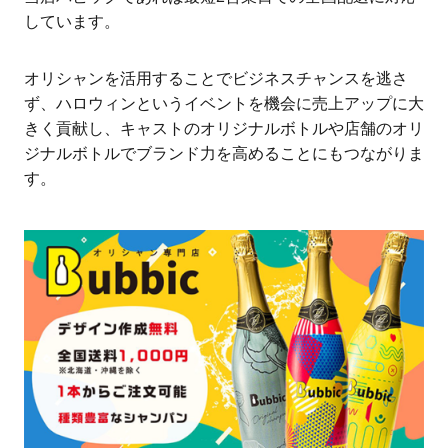
しています。
オリシャンを活用することでビジネスチャンスを逃さ
ず、ハロウィンというイベントを機会に売上アップに大
きく貢献し、キャストのオリジナルボトルや店舗のオリ
ジナルボトルでブランド力を高めることにもつながりま
す。