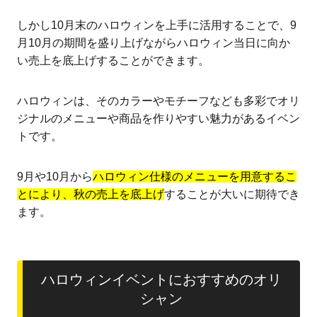
しかし10月末のハロウィンを上手に活用することで、9
月10月の期間を盛り上げながらハロウィン当日に向か
い売上を底上げすることができます。
ハロウィンは、そのカラーやモチーフなども多彩でオリ
ジナルのメニューや商品を作りやすい魅力があるイベン
トです。
9月や10月から
ハロウィン仕様のメニューを用意するこ
とにより、秋の売上を底上げ
することが大いに期待でき
ます。
ハロウィンイベントにおすすめのオリ
シャン