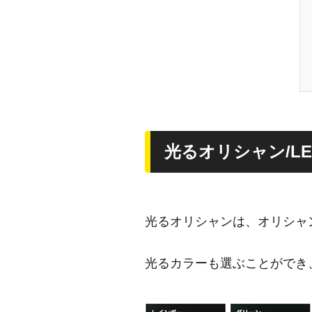
光るオリシャン/L
光るオリシャンは、オリシャ
光るカラーも選ぶことができ