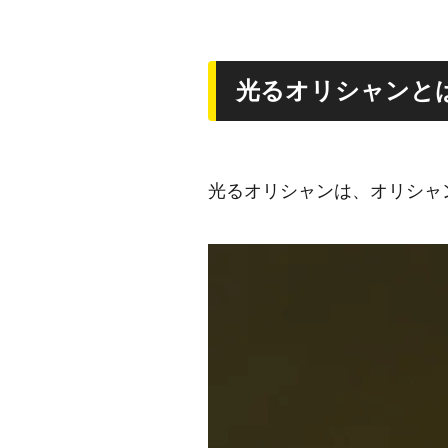
光るオリシャンと
光るオリシャンは、オリシャ