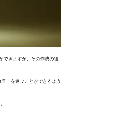
ができますが、その作成の後
カラーを選ぶことができるよう
す。