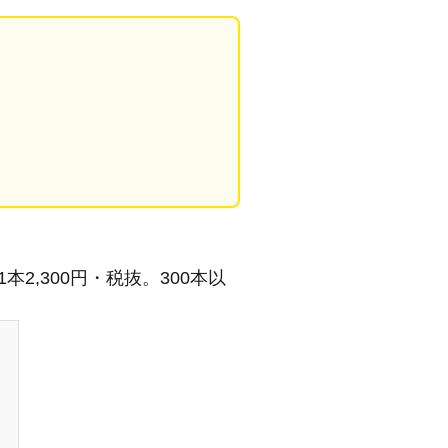
1本2,300円・税抜。300本以