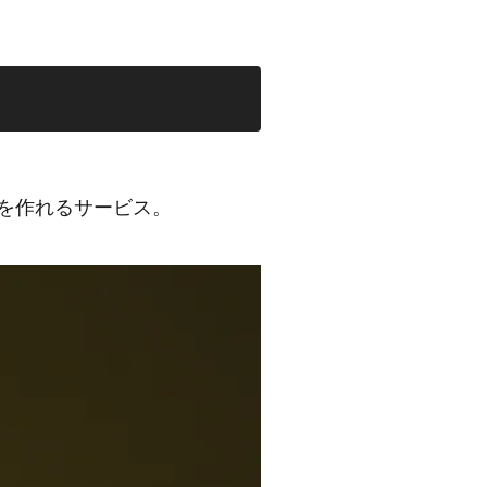
を作れるサービス。