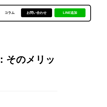
コラム
お問い合わせ
LINE追加
は：そのメリッ