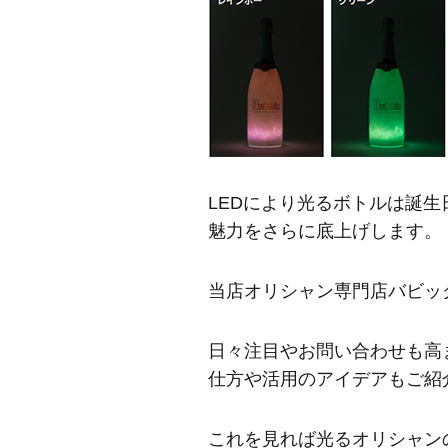
LEDにより光るボトルは誕
魅力をさらに底上げします。
当店オリシャン専門店バビッ
日々注目やお問い合わせも高
仕方や活用のアイデアもご紹
これを見れば光るオリシャン