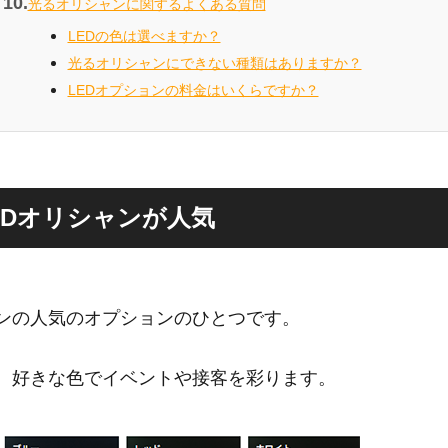
光るオリシャンに関するよくある質問
LEDの色は選べますか？
光るオリシャンにできない種類はありますか？
LEDオプションの料金はいくらですか？
EDオリシャンが人気
ンの人気のオプションのひとつです。
、好きな色でイベントや接客を彩ります。