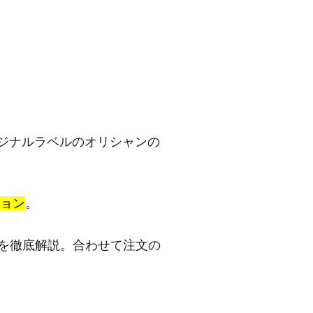
ジナルラベルのオリシャンの
ション
。
を徹底解説。合わせて注文の