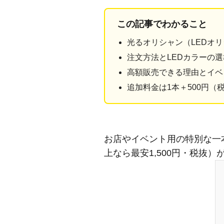
この記事でわかること
光るオリシャン（LEDオ
注文方法とLEDカラーの
高額販売できる理由とイベ
追加料金は1本＋500円（
お店やイベント用の特別な一本
上なら最安1,500円・税抜