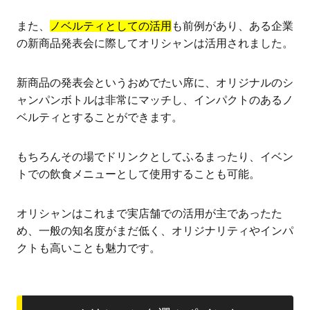
また、
ノベルティとしての活用
も前例があり、ある企業
の新商品発表会に際してオリシャンは活用されました。
新商品の発表会というおめでたい席に、オリジナルのシ
ャンパンボトルは非常にマッチし、インパクトのあるノ
ベルティとすることができます。
もちろんその場でドリンクとしてふるまったり、イベン
トでの飲食メニューとして使用することも可能。
オリシャンはこれまで実店舗での活用が主であったた
め、一般の知名度がまだ低く、オリジナリティやインパ
クトも高いことも魅力です。