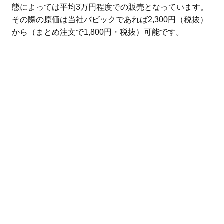
態によっては平均3万円程度での販売となっています。
その際の原価は当社バビックであれば2,300円（税抜）
から（まとめ注文で1,800円・税抜）可能です。