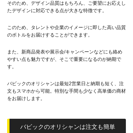
このため、タレントや企業のイメージに即した高い品質
のボトルをお届けすることができます。
また、新商品発表や展示会/キャンペーンなどにも絡め
やすい点も魅力ですが、そこで重要になるのが納期で
す。
バビックのオリシャンは最短2営業日と納期も短く、注
文もスマホから可能。特別な手間も少なく高単価の商材
をお届けします。
バビックのオリシャンは注文も簡単