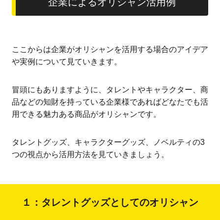
企業によるオリシャン活用例
ここからは企業がオリシャンを活用する場合のアイデア
や実例について見ていきます。
冒頭にもありますように、タレントやキャラクター、商
品などの知財を持っている企業様であればどなたでも活
用できる魅力ある商品がオリシャンです。
タレントグッズ、キャラクターグッズ、ノベルティの3
つの視点から活用方法を見ていきましょう。
１：タレントグッズとしてのオリシャン