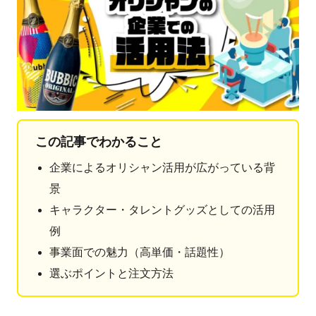
この記事でわかること
企業によるオリシャン活用が広がっている背
景
キャラクター・タレントグッズとしての活用
例
事業面での魅力（高単価・話題性）
選ぶポイントと注文方法