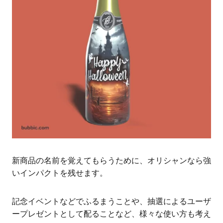
新商品の名前を覚えてもらうために、オリシャンなら強
いインパクトを残せます。
記念イベントなどでふるまうことや、抽選によるユーザ
ープレゼントとして配ることなど、様々な使い方も考え