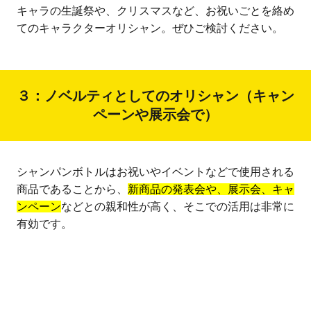
キャラの生誕祭や、クリスマスなど、お祝いごとを絡め
てのキャラクターオリシャン。ぜひご検討ください。
３：ノベルティとしてのオリシャン（キャン
ペーンや展示会で）
シャンパンボトルはお祝いやイベントなどで使用される
商品であることから、
新商品の発表会や、展示会、キャ
ンペーン
などとの親和性が高く、そこでの活用は非常に
有効です。