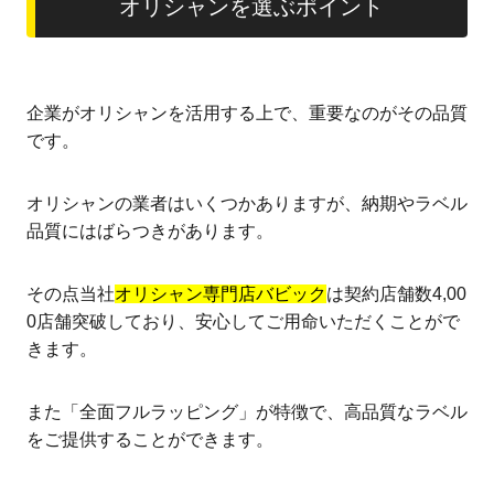
オリシャンを選ぶポイント
企業がオリシャンを活用する上で、重要なのがその品質
です。
オリシャンの業者はいくつかありますが、納期やラベル
品質にはばらつきがあります。
その点当社
オリシャン専門店バビック
は契約店舗数4,00
0店舗突破しており、安心してご用命いただくことがで
きます。
また「全面フルラッピング」が特徴で、高品質なラベル
をご提供することができます。