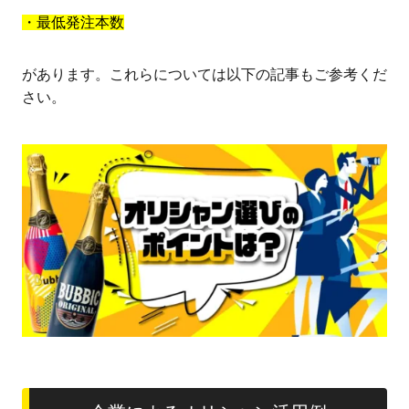
・最低発注本数
があります。これらについては以下の記事もご参考くだ
さい。