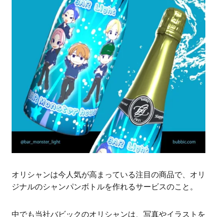
オリシャンは今人気が高まっている注目の商品で、オリ
ジナルのシャンパンボトルを作れるサービスのこと。
中でも当社バビックのオリシャンは、写真やイラストを