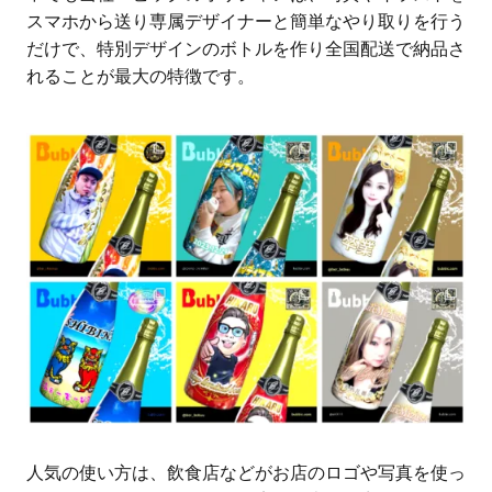
スマホから送り専属デザイナーと簡単なやり取りを行う
だけで、特別デザインのボトルを作り全国配送で納品さ
れることが最大の特徴です。
人気の使い方は、飲食店などがお店のロゴや写真を使っ