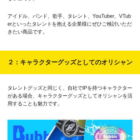
アイドル、バンド、歌手、タレント、YouTuber、VTub
erといったタレントを抱える企業様にぜひご検討いただ
きたい商品です。
２：キャラクターグッズとしてのオリシャン
タレントグッズと同じく、自社でIPを持つキャラクター
がある場合、キャラクターグッズとしてオリシャンを活
用することも魅力です。