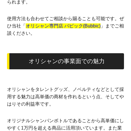
られます。
使用方法も合わせてご相談から賜ることも可能です。ぜ
ひ当社「
オリシャン専門店 バビック(Bubbic)
」までご相
談ください。
オリシャンの事業面での魅力
オリシャンをタレントグッズ、ノベルティなどとして採
用する魅力は高単価の商材を作れるという点、そしてや
はりその利益率です。
オリジナルシャンパンボトルであることから高単価にし
やすく1万円を超える商品に活用頂いています。また業