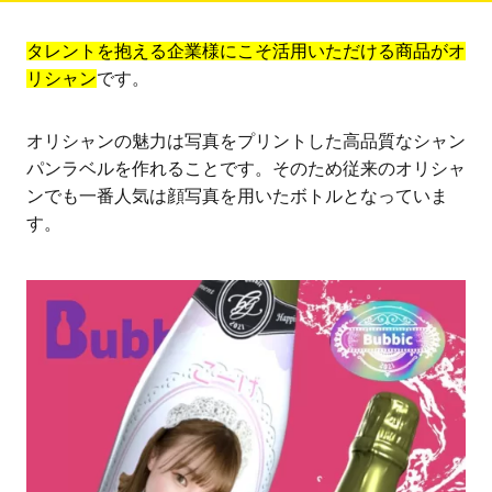
タレントを抱える企業様にこそ活用いただける商品がオ
リシャン
です。
オリシャンの魅力は写真をプリントした高品質なシャン
パンラベルを作れることです。そのため従来のオリシャ
ンでも一番人気は顔写真を用いたボトルとなっていま
す。