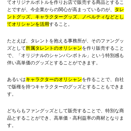
てオリジナルボトルを作りお店で販売する商品とするこ
とですが、今企業からの関心が高まっているのが、
タレ
ントグッズ、キャラクターグッズ、ノベルティなどとし
てオリシャンを活用
すること。
たとえば、タレントを抱える事務所が、そのファングッ
ズとして
所属タレントのオリシャン
を作り販売すること
で、「オリジナルのシャンパンボトル」という特別感も
伴い高単価のグッズとすることができます。
あるいは
キャラクターのオリシャン
を作ることで、自社
で版権を持つキャラクターのグッズとすることもできま
す。
どちらもファングッズとして販売することで、特別な商
品とすることができ、高単価・高利益率の商材となりま
す。