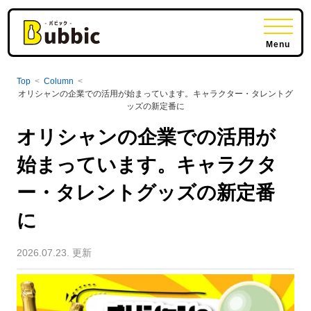
Menu
Top
<
Column
<
オリシャンの企業での活用が始まっています。キャラクター・タレントグ
ッズの新定番に
オリシャンの企業での活用が
始まっています。キャラクタ
ー・タレントグッズの新定番
に
2026.07.23. 更新