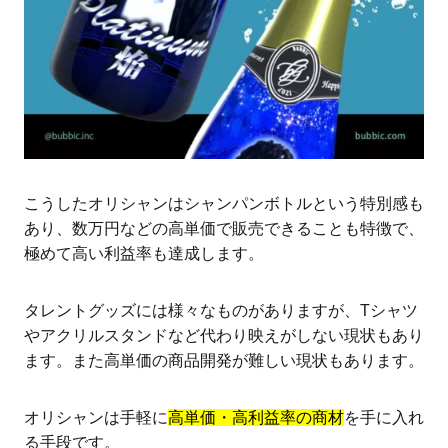
こうしたオリシャンはシャンパンボトルという特別感も
あり、数万円などの高単価で販売できることも特徴で、
極めて高い利益率も達成します。
タレントグッズには様々なものがありますが、Tシャツ
やアクリルスタンドなど代わり映えがしない現状もあり
ます。また高単価の商品開発が難しい現状もあります。
オリシャンは手軽に
高単価・高利益率の商材
を手に入れ
る手段です。