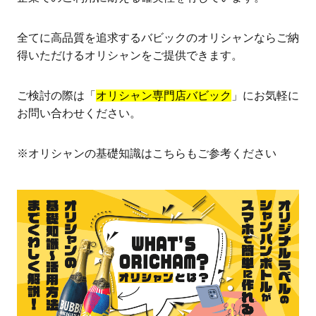
オリシャンオーダーのポイントはこちら