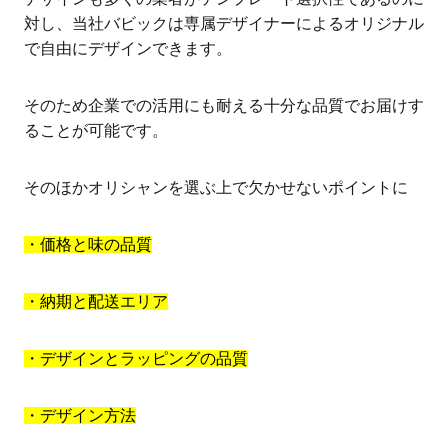
対し、当社バビックは専属デザイナーによるオリジナル
で自由にデザインできます。
そのため企業での活用にも耐える十分な品質でお届けす
ることが可能です。
そのほかオリシャンを選ぶ上で欠かせないポイントに
・価格と味の品質
・納期と配送エリア
・デザインとラッピングの品質
・デザイン方法