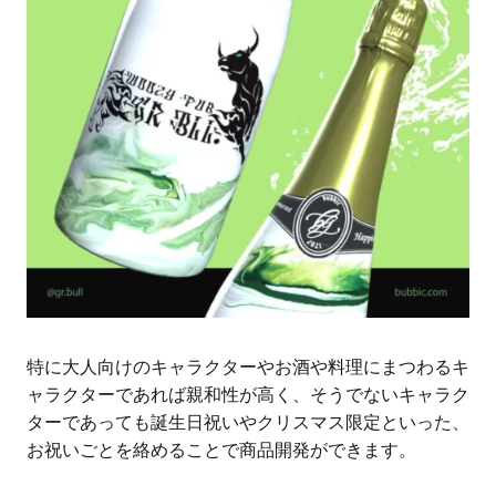
特に大人向けのキャラクターやお酒や料理にまつわるキ
ャラクターであれば親和性が高く、そうでないキャラク
ターであっても誕生日祝いやクリスマス限定といった、
お祝いごとを絡めることで商品開発ができます。