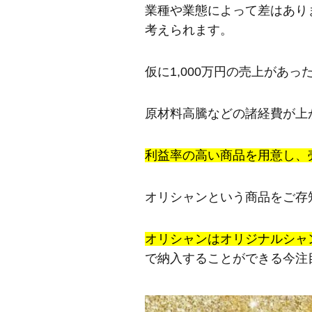
業種や業態によって差はあり
考えられます。
仮に1,000万円の売上があ
原材料高騰などの諸経費が上
利益率の高い商品を用意し、
オリシャンという商品をご存
オリシャンはオリジナルシャ
で納入することができる今注