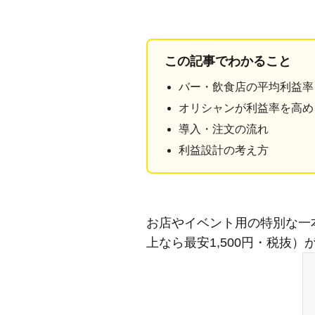
この記事でわかること
バー・飲食店の平均利益率
オリシャンが利益率を高め
導入・注文の流れ
利益設計の考え方
お店やイベント用の特別な一本
上なら最安1,500円・税抜