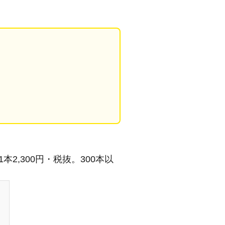
1本2,300円・税抜。300本以