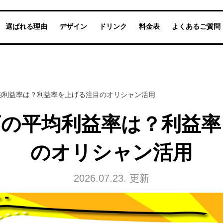
選ばれる理由
デザイン
ドリンク
料金表
よくあるご質問
均利益率は？利益率を上げる注目のオリシャン活用
店の平均利益率は？利益率
のオリシャン活用
2026.07.23. 更新