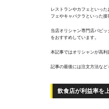
レストランやカフェといった
フェやキャバクラといった接
当店オリシャン専門店バビッ
をおすすめしています。
本記事ではオリシャンが高利
記事の最後には注文方法など
飲食店が利益率を