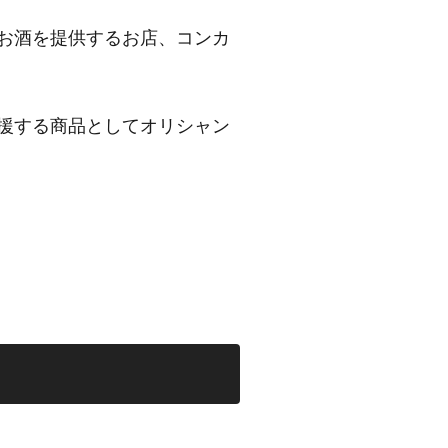
お酒を提供するお店、コンカ
援する商品としてオリシャン