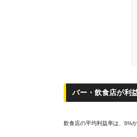
バー・飲食店が利
飲食店の平均利益率は、5%か