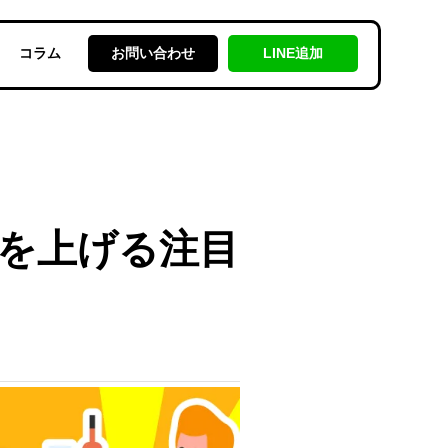
コラム
お問い合わせ
LINE追加
を上げる注目