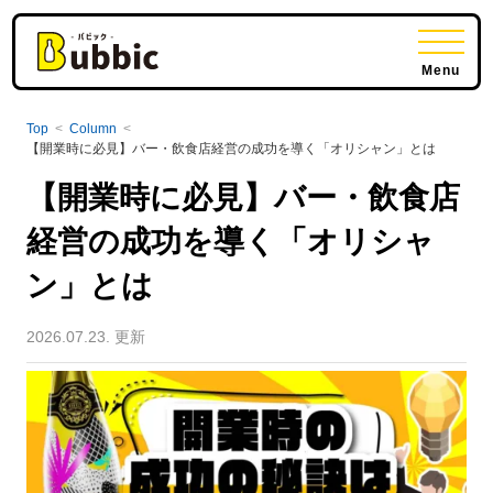
Menu
Top
<
Column
<
【開業時に必見】バー・飲食店経営の成功を導く「オリシャン」とは
【開業時に必見】バー・飲食店
経営の成功を導く「オリシャ
ン」とは
2026.07.23. 更新