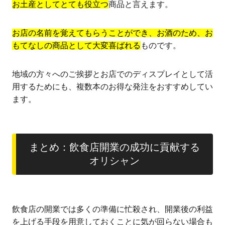
お土産としてとても役立つ
商品と言えます。
お店の名前を覚えてもらうことができ、お酒のため、お
もてなしの商品として大変喜ばれる
ものです。
地域の方々へのご挨拶とお店でのディスプレイとして活
用するためにも、複数本のお得な発注をおすすめしてい
ます。
まとめ：飲食店開業の成功に貢献する
オリシャン
飲食店の開業では多くの準備に忙殺され、開業後の利益
を上げる手段を用意しておくことに気が回らない場合も