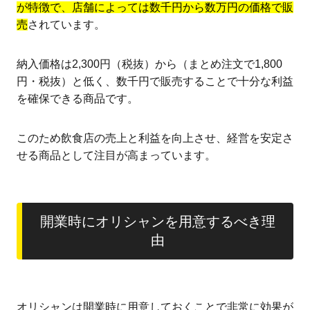
が特徴で、店舗によっては数千円から数万円の価格で販
売
されています。
納入価格は2,300円（税抜）から（まとめ注文で1,800
円・税抜）と低く、数千円で販売することで十分な利益
を確保できる商品です。
このため飲食店の売上と利益を向上させ、経営を安定さ
せる商品として注目が高まっています。
開業時にオリシャンを用意するべき理
由
オリシャンは開業時に用意しておくことで非常に効果が