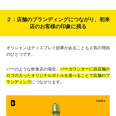
２：店舗のブランディングにつながり、初来
店のお客様の印象に残る
オリシャンはディスプレイ効果があることも人気の理由
のひとつです。
バーのような飲食店の場合、
バーカウンターに自店舗の
ロゴの入ったオリジナルボトルを並べることで店舗のブ
ランディング
につながります。