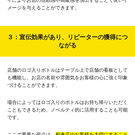
イによりお店の信頼感や高級感を演出することで良いイ
メージを与えることができます。
３：宣伝効果があり、リピーターの獲得につ
ながる
店舗のロゴ入りボトルはテーブル上で店舗の看板として
も機能し、お店の名前や雰囲気をお客様の心に強く印象
づけることができます。
場合によってはロゴ入りのボトルはお持ち帰りいただく
こともできるため、ノベルティ的に活用することも可能
です。
ここで重要な視点は、
初来店のお客様を大切にすること