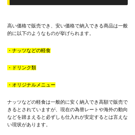
高い価格で販売でき、安い価格で納入できる商品は一般
的に以下のようなものが挙げられます。
・ナッツなどの軽食
・ドリンク類
・オリジナルメニュー
ナッツなどの軽食は一般的に安く納入でき高額で販売で
きるとされていますが、現在の為替レートや海外の動向
などを踏まえると必ずしも仕入れが安定するとは言えな
い現状があります。