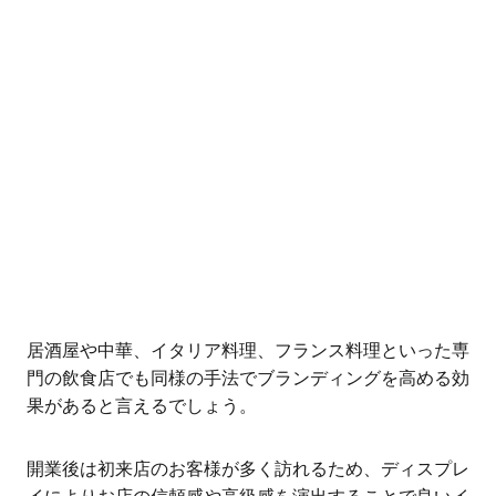
居酒屋や中華、イタリア料理、フランス料理といった専
門の飲食店でも同様の手法でブランディングを高める効
果があると言えるでしょう。
開業後は初来店のお客様が多く訪れるため、ディスプレ