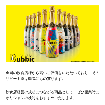
全国の飲食店様から高いご評価をいただいており、その
リピート率は95%にものぼります。
飲食店経営の成功につながる商品として、ぜひ開業時に
オリシャンの検討をおすすめいたします。