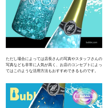
ただし場合によっては店長さんの写真やスタッフさんの
写真なども非常に人気が高く、お店のコンセプトによっ
てはこのような活用方法もおすすめできるものです。