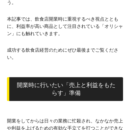
う。
本記事では、飲食店開業時に重視するべき視点ととも
に、利益率が高い商品として注目されている「オリシャ
ン」にも触れていきます。
成功する飲食店経営のためにぜひ最後までご覧くださ
い。
開業時に行いたい「売上と利益をもた
らす」準備
開業をしてからは日々の業務に忙殺され、なかなか売上
や利益を上げるための有効な手立てを打つことができな