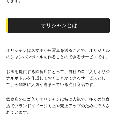
ります。
オリシャンとは
オリシャンはスマホから写真を送ることで、オリジナル
のシャンパンボトルを作ることのできるサービスです。
お酒を提供する飲食店にとって、自社のロゴ入りオリジ
ナルボトルを作成しておくことができるサービスとし
て、今非常に人気が高まっている注目商品です。
飲食店のロゴ入りオリシャンは特に人気で、多くの飲食
店でブランドイメージ向上や売上アップのために導入さ
れています。