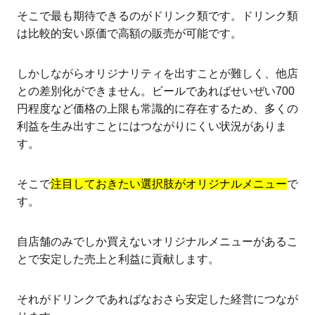
そこで最も期待できるのがドリンク類です。ドリンク類
は比較的安い原価で高額の販売が可能です。
しかしながらオリジナリティを出すことが難しく、他店
との差別化ができません。ビールであればせいぜい700
円程度など価格の上限も常識的に存在するため、多くの
利益を生み出すことにはつながりにくい状況がありま
す。
そこで
注目しておきたい選択肢がオリジナルメニュー
で
す。
自店舗のみでしか買えないオリジナルメニューがあるこ
とで安定した売上と利益に貢献します。
それがドリンクであればなおさら安定した経営につなが