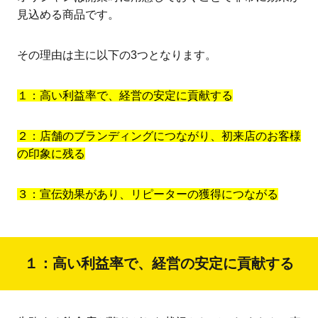
見込める商品です。
その理由は主に以下の3つとなります。
１：高い利益率で、経営の安定に貢献する
２：店舗のブランディングにつながり、初来店のお客様
の印象に残る
３：宣伝効果があり、リピーターの獲得につながる
１：高い利益率で、経営の安定に貢献する