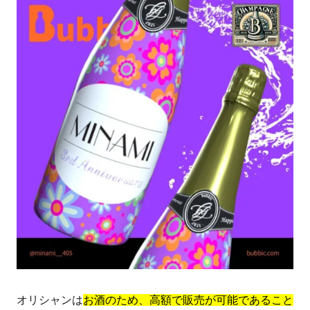
オリシャンは
お酒のため、高額で販売が可能であること