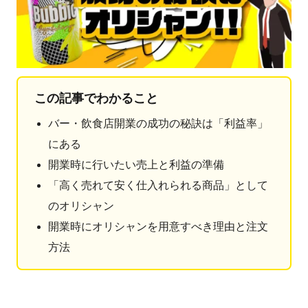
この記事でわかること
バー・飲食店開業の成功の秘訣は「利益率」
にある
開業時に行いたい売上と利益の準備
「高く売れて安く仕入れられる商品」として
のオリシャン
開業時にオリシャンを用意すべき理由と注文
方法