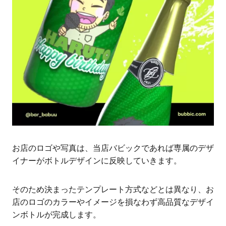
お店のロゴや写真は、当店バビックであれば専属のデザ
イナーがボトルデザインに反映していきます。
そのため決まったテンプレート方式などとは異なり、お
店のロゴのカラーやイメージを損なわず高品質なデザイ
ンボトルが完成します。