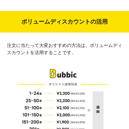
ボリュームディスカウントの活用
注文に当たって大変おすすめの方法は、ボリュームディ
スカウントを活用することです。