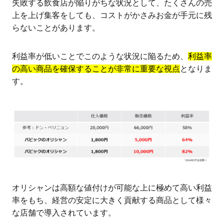
失敗する飲食店が陥りがちな状況として、たくさんの売
上を上げ集客をしても、コストがかさみお金が手元に残
らないことがあります。
利益率が低いことでこのような状況に陥るため、
利益率
の高い商品を確保することが非常に重要な視点
となりま
す。
オリシャンは高額な値付けが可能な上に極めて高い利益
率をもち、経営の安定に大きく貢献する商品として様々
な店舗で導入されています。