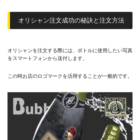
オリシャン注文成功の秘訣と注文方法
オリシャンを注文する際には、ボトルに使用したい写真
をスマートフォンから送付します。
この時お店のロゴマークを活用することが一般的です。