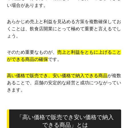
い場合があります。
あらかじめ売上と利益を見込める方策を複数確保してお
くことは、飲食店開業にとって極めて重要と言えるでし
ょう。
そのため重要なものが、
売上と利益をともに上げること
ができる商品の確保
です。
高い価格で販売でき、安い価格で納入できる商品
が複数
あることで、店舗の安定的な経営と成功につながってい
きます。
「高い価格で販売でき安い価格で納入
できる商品」とは